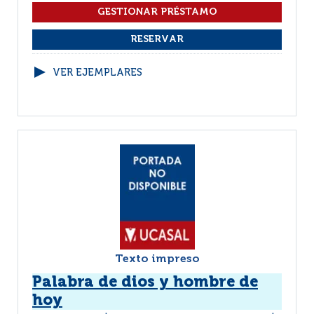
VER EJEMPLARES
Texto impreso
Palabra de dios y hombre de
hoy