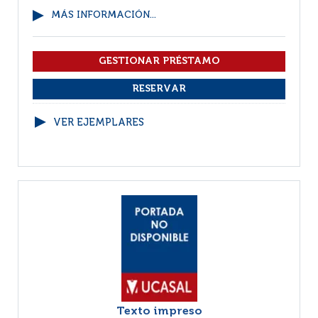
MÁS INFORMACIÓN...
VER EJEMPLARES
Texto impreso