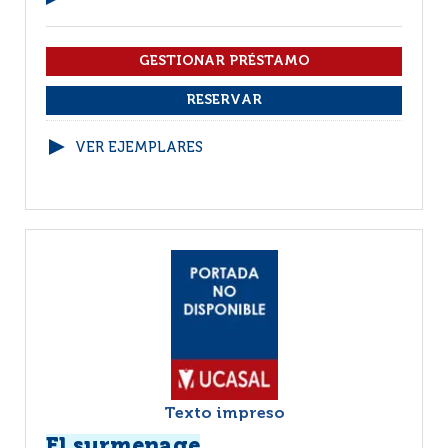
VER EJEMPLARES
Texto impreso
El surmenage