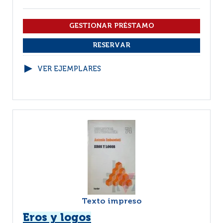
VER EJEMPLARES
Texto impreso
Eros y logos