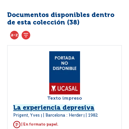
Documentos disponibles dentro
de esta colección (
38
)
Texto impreso
La experiencia depresiva
Prigent, Yves
Barcelona : Herder
1982
|
|
| En formato papel.