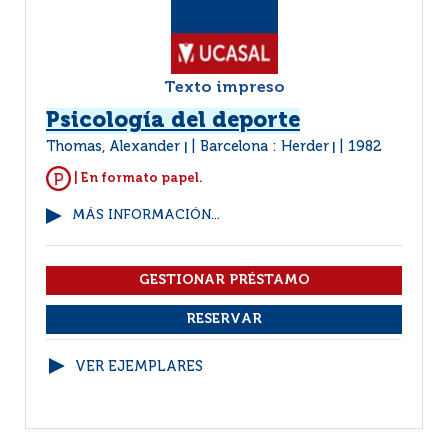
Texto impreso
Psicología del deporte
Thomas, Alexander
Barcelona : Herder
1982
|
|
| En formato papel.
MÁS INFORMACIÓN...
VER EJEMPLARES