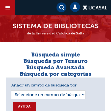
de la Universidad Católica de Salta
Búsqueda simple
Búsqueda por Tesauro
Búsqueda Avanzada
Búsqueda por categorías
Añadir un campo de búsqueda por