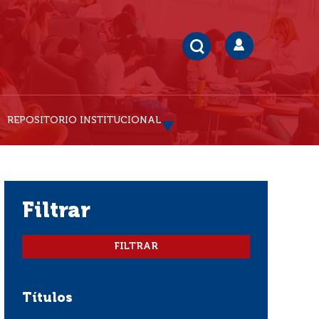
REPOSITORIO INSTITUCIONAL
filtrar
Títulos