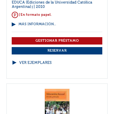
EDUCA (Ediciones de la Universidad Católica
Argentina)
2010
|
| En formato papel.
MÁS INFORMACIÓN...
VER EJEMPLARES