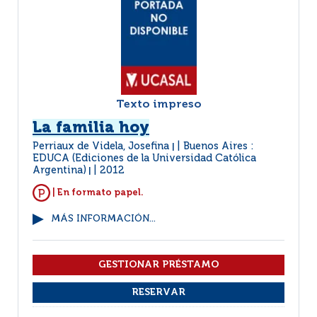
Texto impreso
La familia hoy
Perriaux de Videla, Josefina
Buenos Aires :
|
EDUCA (Ediciones de la Universidad Católica
Argentina)
2012
|
| En formato papel.
MÁS INFORMACIÓN...