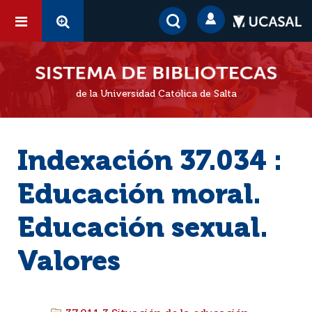
de la Universidad Católica de Salta
Indexación 37.034 :
Educación moral.
Educación sexual.
Valores