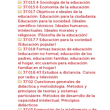
37.015.4 Sociología de la educación
37.015.6 Economía de la educación
37.017 Objetivos e ideales de la
educación. Educación para la ciudadanía.
Educación para la sociedad. Ideales
científico-técnicos. Ideales humanos,
intelectuales. Ideales morales y
religiosos. (Filosofía de la educación)
37.017.7 Educación para la sociedad
(Educación popular)
37.018 Formas básicas de educación
(educación no formal, educación de los
padres, educación familiar, educación en
el hogar, etc.usamos para educación
familiar,en el hogar)
37.018.43 Estudios a distancia. Cursos
por radio y televisión
37.02 Cuestiones generales de
didáctica y metodología. Métodos y
principios de teorías y sistemas
particulares. Métodos de desarrollo de la
capacidad intelectual. Principios
didácticos