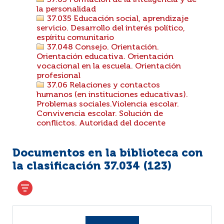
37.03 Formación de la inteligencia y de
la personalidad
37.035 Educación social, aprendizaje
servicio. Desarrollo del interés político,
espíritu comunitario
37.048 Consejo. Orientación.
Orientación educativa. Orientación
vocacional en la escuela. Orientación
profesional
37.06 Relaciones y contactos
humanos (en instituciones educativas).
Problemas sociales.Violencia escolar.
Convivencia escolar. Solución de
conflictos. Autoridad del docente
Documentos en la biblioteca con
la clasificación 37.034 (
123
)