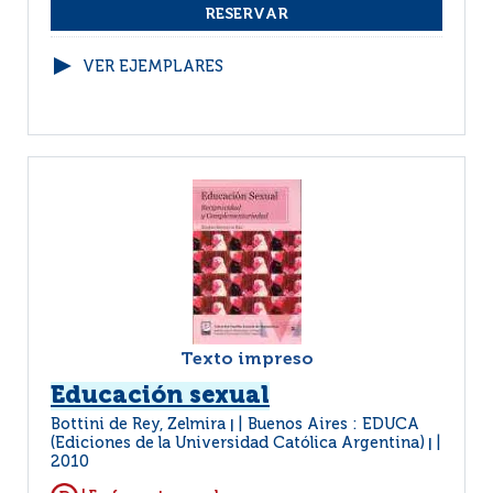
VER EJEMPLARES
Texto impreso
Educación sexual
Bottini de Rey, Zelmira
Buenos Aires : EDUCA
|
(Ediciones de la Universidad Católica Argentina)
|
2010