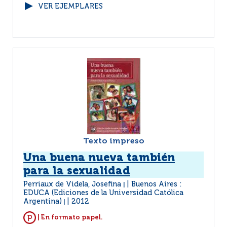
VER EJEMPLARES
Texto impreso
Una buena nueva también
para la sexualidad
Perriaux de Videla, Josefina
Buenos Aires :
|
EDUCA (Ediciones de la Universidad Católica
Argentina)
2012
|
| En formato papel.