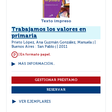
Texto impreso
Trabajamos los valores en
primaria
Prieto López, Ana Guzmán González, Manuela
|
Buenos Aires : San Pablo
2011
|
| En formato papel.
MÁS INFORMACIÓN...
VER EJEMPLARES