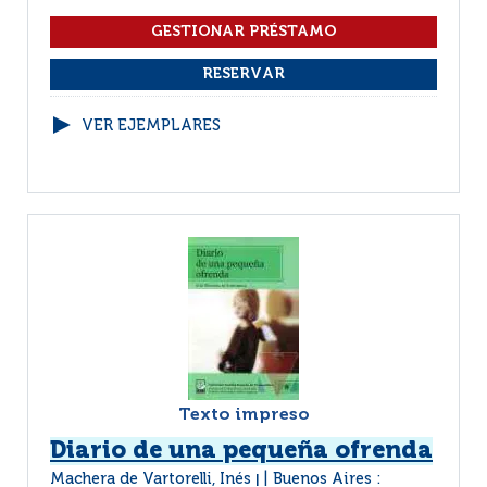
VER EJEMPLARES
Texto impreso
Diario de una pequeña ofrenda
Machera de Vartorelli, Inés
Buenos Aires :
|