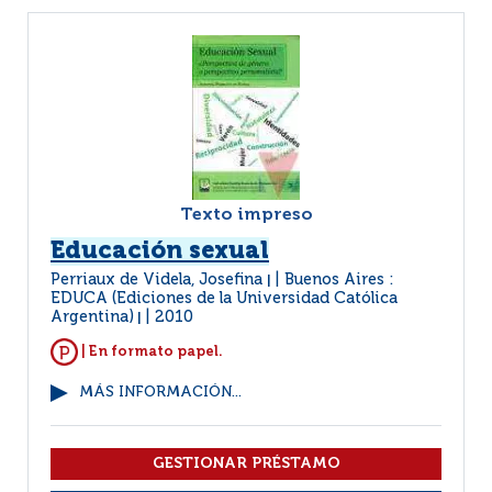
Texto impreso
Educación sexual
Perriaux de Videla, Josefina
Buenos Aires :
|
EDUCA (Ediciones de la Universidad Católica
Argentina)
2010
|
| En formato papel.
MÁS INFORMACIÓN...