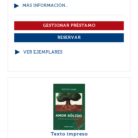
MÁS INFORMACIÓN...
VER EJEMPLARES
Texto impreso