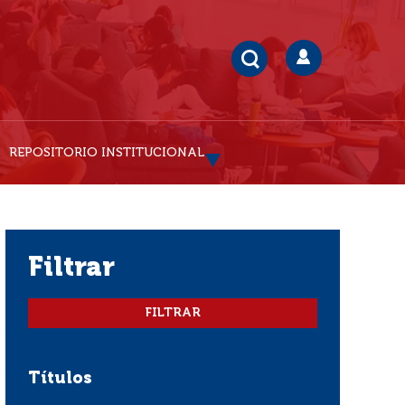
REPOSITORIO INSTITUCIONAL
filtrar
Títulos