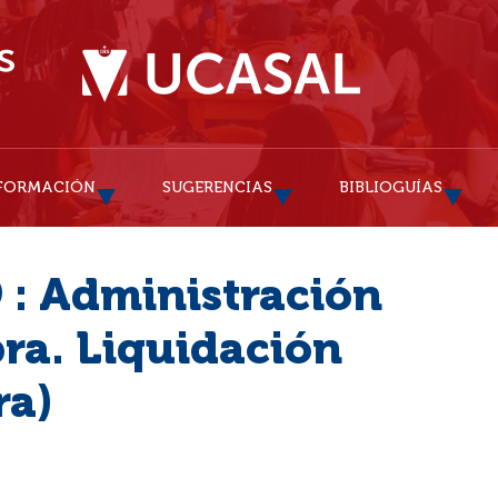
FORMACIÓN
SUGERENCIAS
BIBLIOGUÍAS
 : Administración
bra. Liquidación
ra)