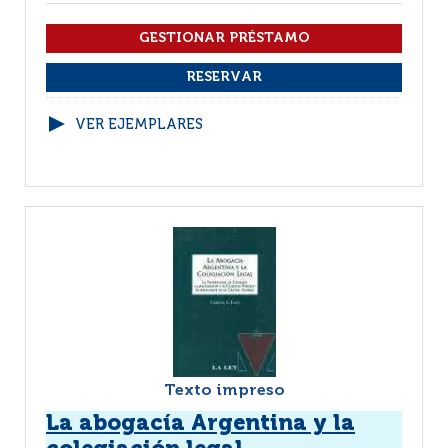
VER EJEMPLARES
Texto impreso
La abogacía Argentina y la