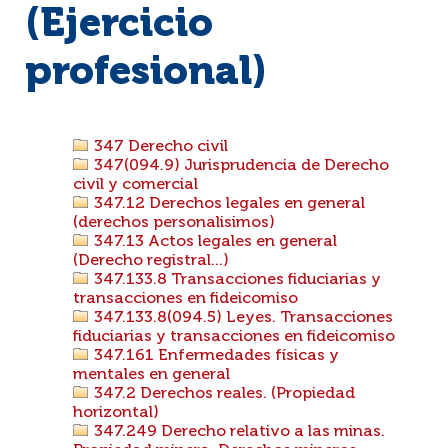
(Ejercicio
profesional)
347 Derecho civil
347(094.9) Jurisprudencia de Derecho
civil y comercial
347.12 Derechos legales en general
(derechos personalisimos)
347.13 Actos legales en general
(Derecho registral...)
347.133.8 Transacciones fiduciarias y
transacciones en fideicomiso
347.133.8(094.5) Leyes. Transacciones
fiduciarias y transacciones en fideicomiso
347.161 Enfermedades físicas y
mentales en general
347.2 Derechos reales. (Propiedad
horizontal)
347.249 Derecho relativo a las minas.