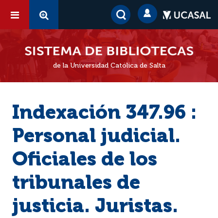
de la Universidad Católica de Salta
Indexación 347.96 :
Personal judicial.
Oficiales de los
tribunales de
justicia. Juristas.