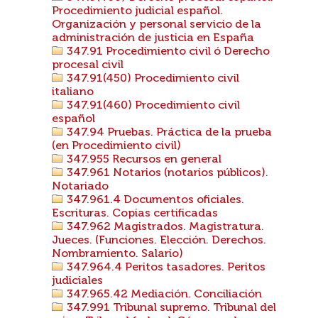
Procedimiento judicial español.
Organización y personal servicio de la
administración de justicia en España
347.91 Procedimiento civil ó Derecho
procesal civil
347.91(450) Procedimiento civil
italiano
347.91(460) Procedimiento civil
español
347.94 Pruebas. Práctica de la prueba
(en Procedimiento civil)
347.955 Recursos en general
347.961 Notarios (notarios públicos).
Notariado
347.961.4 Documentos oficiales.
Escrituras. Copias certificadas
347.962 Magistrados. Magistratura.
Jueces. (Funciones. Elección. Derechos.
Nombramiento. Salario)
347.964.4 Peritos tasadores. Peritos
judiciales
347.965.42 Mediación. Conciliación
347.991 Tribunal supremo. Tribunal del