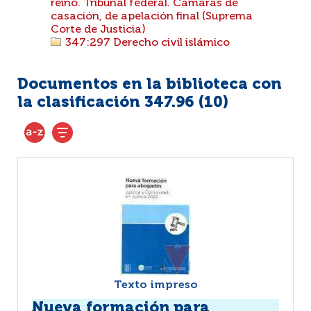
reino. Tribunal federal. Cámaras de
casación, de apelación final (Suprema
Corte de Justicia)
347:297 Derecho civil islámico
Documentos en la biblioteca con
la clasificación 347.96 (
10
)
Texto impreso
Nueva formación para