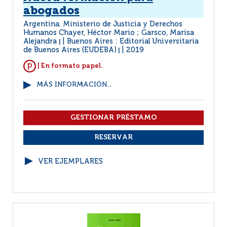
abogados
Argentina. Ministerio de Justicia y Derechos
Humanos Chayer, Héctor Mario ; Garsco, Marisa
Alejandra
Buenos Aires : Editorial Universitaria
|
de Buenos Aires (EUDEBA)
2019
|
| En formato papel.
MÁS INFORMACIÓN...
VER EJEMPLARES