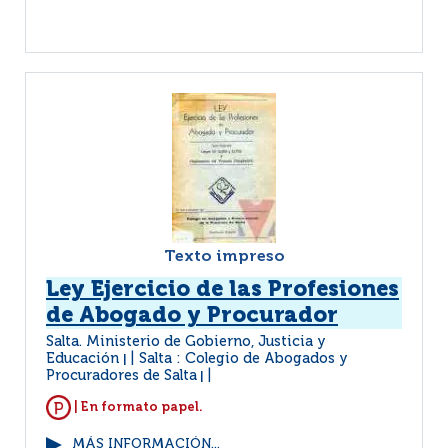
Texto impreso
Ley Ejercicio de las Profesiones
de Abogado y Procurador
Salta. Ministerio de Gobierno, Justicia y
Educación
Salta : Colegio de Abogados y
|
Procuradores de Salta
|
| En formato papel.
MÁS INFORMACIÓN...