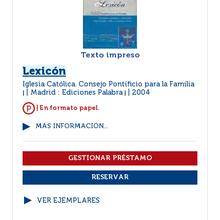
Texto impreso
Lexicón
Iglesia Católica. Consejo Pontificio para la Familia
Madrid : Ediciones Palabra
2004
|
|
| En formato papel.
MÁS INFORMACIÓN...
VER EJEMPLARES