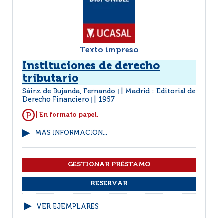
Texto impreso
Instituciones de derecho
tributario
Sáinz de Bujanda, Fernando
Madrid : Editorial de
|
Derecho Financiero
1957
|
| En formato papel.
MÁS INFORMACIÓN...
VER EJEMPLARES