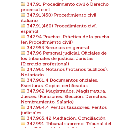
347.91 Procedimiento civil ó Derecho
procesal civil
347.91(450) Procedimiento civil
italiano
347.91(460) Procedimiento civil
español
347.94 Pruebas. Práctica de la prueba
(en Procedimiento civil)
347.955 Recursos en general
347.96 Personal judicial. Oficiales de
los tribunales de justicia. Juristas.
(Ejercicio profesional)
347.961 Notarios (notarios públicos).
Notariado
347.961.4 Documentos oficiales.
Escrituras. Copias certificadas
347.962 Magistrados. Magistratura.
Jueces. (Funciones. Elección. Derechos.
Nombramiento. Salario)
347.964.4 Peritos tasadores. Peritos
judiciales
347.965.42 Mediación. Conciliación
347.991 Tribunal supremo. Tribunal del