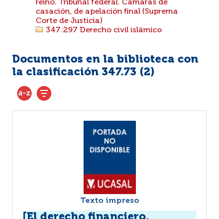
reino. Tribunal federal. Cámaras de
casación, de apelación final (Suprema
Corte de Justicia)
347:297 Derecho civil islámico
Documentos en la biblioteca con
la clasificación 347.73 (
2
)
Texto impreso
[El derecho financiero.