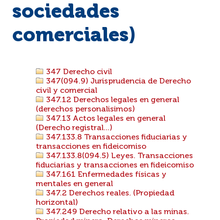
sociedades
comerciales)
347 Derecho civil
347(094.9) Jurisprudencia de Derecho
civil y comercial
347.12 Derechos legales en general
(derechos personalisimos)
347.13 Actos legales en general
(Derecho registral...)
347.133.8 Transacciones fiduciarias y
transacciones en fideicomiso
347.133.8(094.5) Leyes. Transacciones
fiduciarias y transacciones en fideicomiso
347.161 Enfermedades físicas y
mentales en general
347.2 Derechos reales. (Propiedad
horizontal)
347.249 Derecho relativo a las minas.