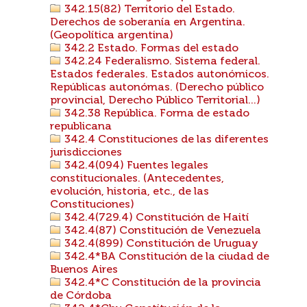
342.15(82) Territorio del Estado.
Derechos de soberanía en Argentina.
(Geopolítica argentina)
342.2 Estado. Formas del estado
342.24 Federalismo. Sistema federal.
Estados federales. Estados autonómicos.
Repúblicas autonómas. (Derecho público
provincial, Derecho Público Territorial...)
342.38 República. Forma de estado
republicana
342.4 Constituciones de las diferentes
jurisdicciones
342.4(094) Fuentes legales
constitucionales. (Antecedentes,
evolución, historia, etc., de las
Constituciones)
342.4(729.4) Constitución de Haití
342.4(87) Constitución de Venezuela
342.4(899) Constitución de Uruguay
342.4*BA Constitución de la ciudad de
Buenos Aires
342.4*C Constitución de la provincia
de Córdoba