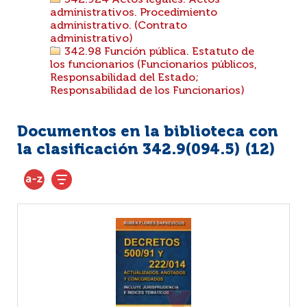
342.924 Actos legales. Actos
administrativos. Procedimiento
administrativo. (Contrato
administrativo)
342.98 Función pública. Estatuto de
los funcionarios (Funcionarios públicos,
Responsabilidad del Estado;
Responsabilidad de los Funcionarios)
Documentos en la biblioteca con
la clasificación 342.9(094.5) (
12
)