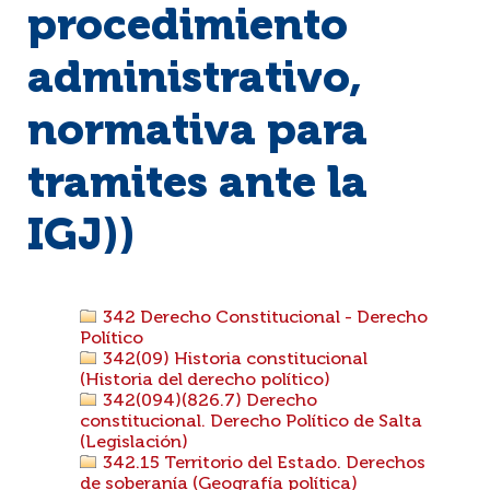
procedimiento
administrativo,
normativa para
tramites ante la
IGJ))
342 Derecho Constitucional - Derecho
Político
342(09) Historia constitucional
(Historia del derecho político)
342(094)(826.7) Derecho
constitucional. Derecho Político de Salta
(Legislación)
342.15 Territorio del Estado. Derechos
de soberanía (Geografía política)