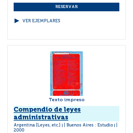
VER EJEMPLARES
Texto impreso
Compendio de leyes
administrativas
Argentina [Leyes, etc.]
Buenos Aires : Estudio
|
|
2000