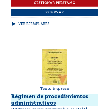
VER EJEMPLARES
Texto impreso
Régimen de procedimientos
administrativos