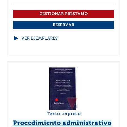
VER EJEMPLARES
Texto impreso
Procedimiento administrativo