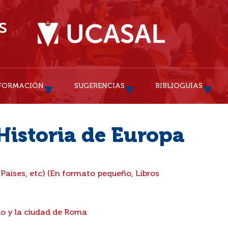
FORMACIÓN
SUGERENCIAS
BIBLIOGUÍAS
 Historia de Europa
 Países, etc) (En formato pequeño, Libros
io y la ciudad de Roma