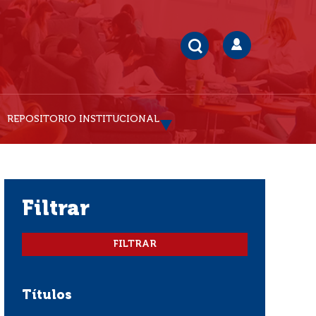
REPOSITORIO INSTITUCIONAL
filtrar
Títulos