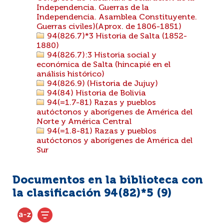
Independencia. Guerras de la
Independencia. Asamblea Constituyente.
Guerras civiles)(Aprox. de 1806-1851)
94(826.7)*3 Historia de Salta (1852-
1880)
94(826.7):3 Historia social y
económica de Salta (hincapié en el
análisis histórico)
94(826.9) (Historia de Jujuy)
94(84) Historia de Bolivia
94(=1.7-81) Razas y pueblos
autóctonos y aborígenes de América del
Norte y América Central
94(=1.8-81) Razas y pueblos
autóctonos y aborígenes de América del
Sur
Documentos en la biblioteca con
la clasificación 94(82)*5 (
9
)