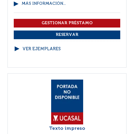
MÁS INFORMACIÓN...
VER EJEMPLARES
Texto impreso