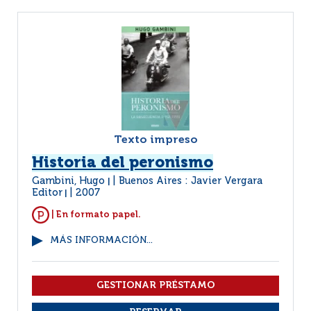
Texto impreso
Historia del peronismo
Gambini, Hugo
Buenos Aires : Javier Vergara
|
Editor
2007
|
| En formato papel.
MÁS INFORMACIÓN...