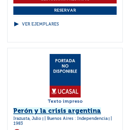
VER EJEMPLARES
Texto impreso
Perón y la crisis argentina
Irazusta, Julio
Buenos Aires : Independencia
|
|
1983