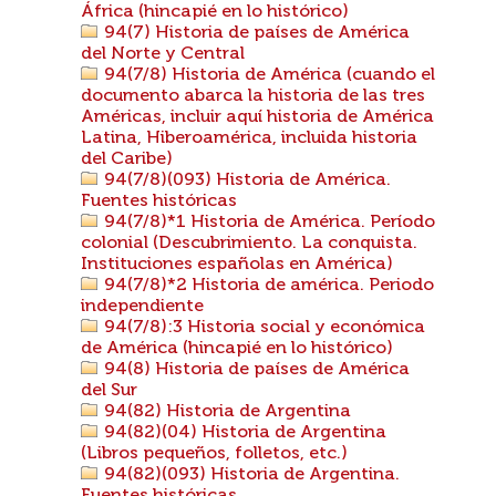
África (hincapié en lo histórico)
94(7) Historia de países de América
del Norte y Central
94(7/8) Historia de América (cuando el
documento abarca la historia de las tres
Américas, incluir aquí historia de América
Latina, Hiberoamérica, incluida historia
del Caribe)
94(7/8)(093) Historia de América.
Fuentes históricas
94(7/8)*1 Historia de América. Período
colonial (Descubrimiento. La conquista.
Instituciones españolas en América)
94(7/8)*2 Historia de américa. Periodo
independiente
94(7/8):3 Historia social y económica
de América (hincapié en lo histórico)
94(8) Historia de países de América
del Sur
94(82) Historia de Argentina
94(82)(04) Historia de Argentina
(Libros pequeños, folletos, etc.)
94(82)(093) Historia de Argentina.