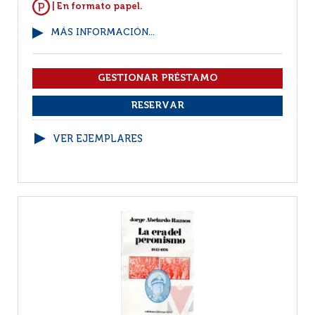
| En formato papel.
MÁS INFORMACIÓN...
VER EJEMPLARES