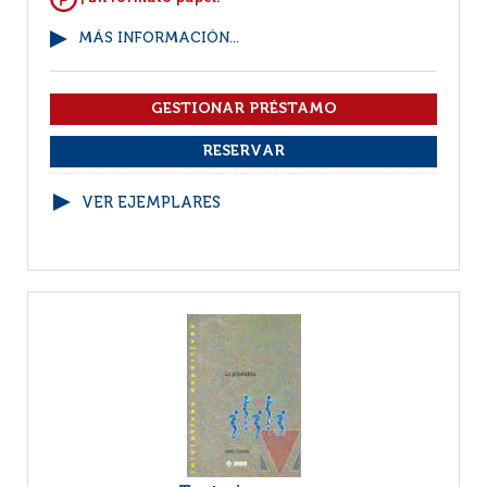
MÁS INFORMACIÓN...
VER EJEMPLARES