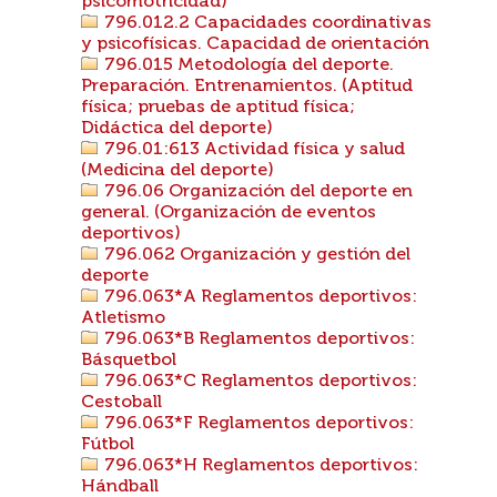
psicomotricidad)
796.012.2 Capacidades coordinativas
y psicofísicas. Capacidad de orientación
796.015 Metodología del deporte.
Preparación. Entrenamientos. (Aptitud
física; pruebas de aptitud física;
Didáctica del deporte)
796.01:613 Actividad física y salud
(Medicina del deporte)
796.06 Organización del deporte en
general. (Organización de eventos
deportivos)
796.062 Organización y gestión del
deporte
796.063*A Reglamentos deportivos:
Atletismo
796.063*B Reglamentos deportivos:
Básquetbol
796.063*C Reglamentos deportivos:
Cestoball
796.063*F Reglamentos deportivos:
Fútbol
796.063*H Reglamentos deportivos:
Hándball