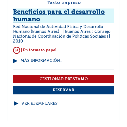
Texto impreso
Beneficios para el desarrollo
humano
Red Nacional de Actividad Física y Desarrollo
Humano (Buenos Aires)
Buenos Aires : Consejo
|
Nacional de Coordinación de Políticas Sociales
|
2010
| En formato papel.
MÁS INFORMACIÓN...
VER EJEMPLARES