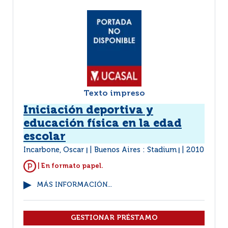
Texto impreso
Iniciación deportiva y
educación física en la edad
escolar
Incarbone, Oscar
Buenos Aires : Stadium
2010
|
|
| En formato papel.
MÁS INFORMACIÓN...