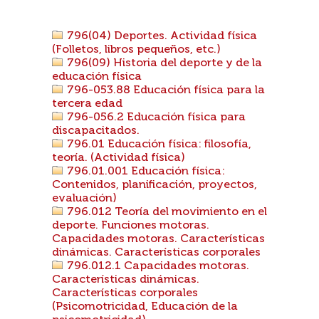
796(04) Deportes. Actividad física
(Folletos, libros pequeños, etc.)
796(09) Historia del deporte y de la
educación física
796-053.88 Educación física para la
tercera edad
796-056.2 Educación física para
discapacitados.
796.01 Educación física: filosofía,
teoría. (Actividad física)
796.01.001 Educación física:
Contenidos, planificación, proyectos,
evaluación)
796.012 Teoría del movimiento en el
deporte. Funciones motoras.
Capacidades motoras. Características
dinámicas. Características corporales
796.012.1 Capacidades motoras.
Características dinámicas.
Características corporales
(Psicomotricidad, Educación de la