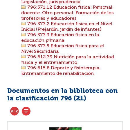
Legislación, jurisprudencia
796:371.12 Educación física: Personal
docente. Otro personal. Formación de los
profesores y educadores
796:373.2 Educación física en el Nivel
Inicial (Prejardín, jardín de infantes)
796:373.3 Educación física en la
educación primaria
796:373.5 Educación física para el
Nivel Secundaria
796:612.39 Nutrición para la actividad
física y el entrenamiento
796:615.8 Deporte y fisioterapia.
Entrenamiento de rehabilitación
Documentos en la biblioteca con
la clasificación 796 (
21
)