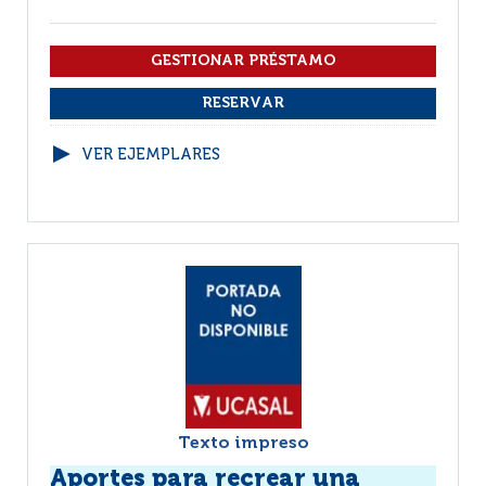
VER EJEMPLARES
Texto impreso
Aportes para recrear una