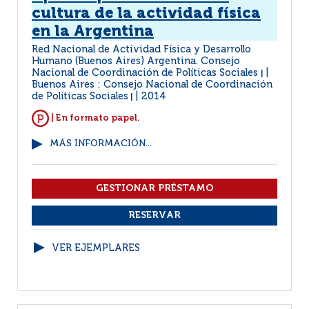
cultura de la actividad física
en la Argentina
Red Nacional de Actividad Física y Desarrollo
Humano (Buenos Aires) Argentina. Consejo
Nacional de Coordinación de Políticas Sociales
|
Buenos Aires : Consejo Nacional de Coordinación
de Políticas Sociales
2014
|
| En formato papel.
MÁS INFORMACIÓN...
VER EJEMPLARES