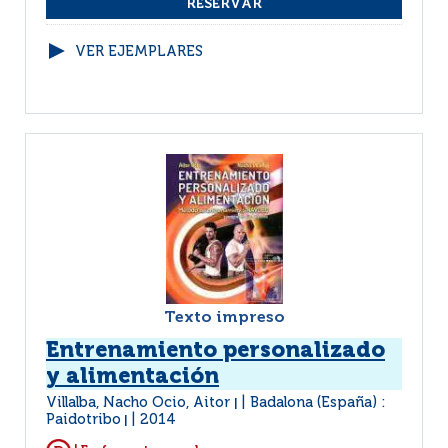
VER EJEMPLARES
Texto impreso
Entrenamiento personalizado
y alimentación
Villalba, Nacho Ocio, Aitor
Badalona (España) :
|
Paidotribo
2014
|