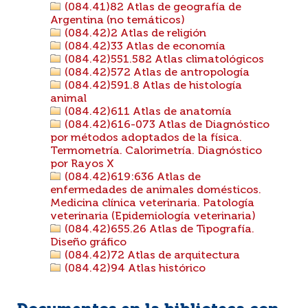
(084.41)82 Atlas de geografía de
Argentina (no temáticos)
(084.42)2 Atlas de religión
(084.42)33 Atlas de economía
(084.42)551.582 Atlas climatológicos
(084.42)572 Atlas de antropología
(084.42)591.8 Atlas de histología
animal
(084.42)611 Atlas de anatomía
(084.42)616-073 Atlas de Diagnóstico
por métodos adoptados de la física.
Termometría. Calorimetría. Diagnóstico
por Rayos X
(084.42)619:636 Atlas de
enfermedades de animales domésticos.
Medicina clínica veterinaria. Patología
veterinaria (Epidemiología veterinaria)
(084.42)655.26 Atlas de Tipografía.
Diseño gráfico
(084.42)72 Atlas de arquitectura
(084.42)94 Atlas histórico