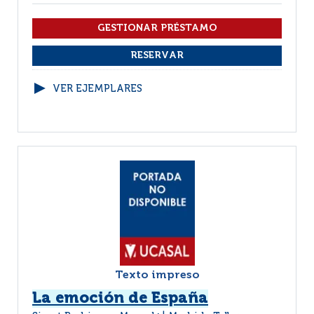
VER EJEMPLARES
Texto impreso
La emoción de España