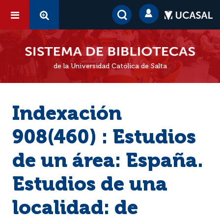
de la Universidad Católica de Salta
Indexación
908(460) : Estudios
de un área: España.
Estudios de una
localidad: de