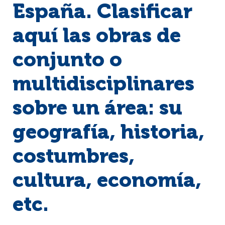
España. Clasificar
aquí las obras de
conjunto o
multidisciplinares
sobre un área: su
geografía, historia,
costumbres,
cultura, economía,
etc.