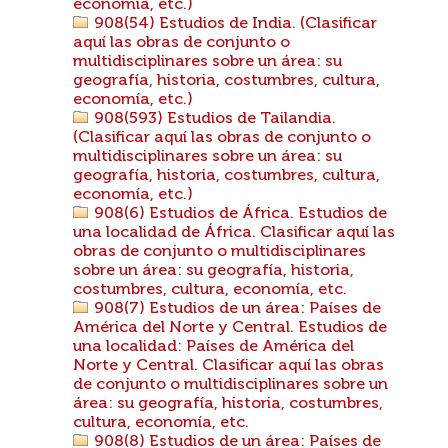
economía, etc.)
908(54) Estudios de India. (Clasificar
aquí las obras de conjunto o
multidisciplinares sobre un área: su
geografía, historia, costumbres, cultura,
economía, etc.)
908(593) Estudios de Tailandia.
(Clasificar aquí las obras de conjunto o
multidisciplinares sobre un área: su
geografía, historia, costumbres, cultura,
economía, etc.)
908(6) Estudios de África. Estudios de
una localidad de África. Clasificar aquí las
obras de conjunto o multidisciplinares
sobre un área: su geografía, historia,
costumbres, cultura, economía, etc.
908(7) Estudios de un área: Países de
América del Norte y Central. Estudios de
una localidad: Países de América del
Norte y Central. Clasificar aquí las obras
de conjunto o multidisciplinares sobre un
área: su geografía, historia, costumbres,
cultura, economía, etc.
908(8) Estudios de un área: Países de