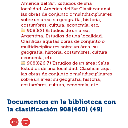
América del Sur. Estudios de una
localidad: América del Sur Clasificar aquí
las obras de conjunto o multidisciplinares
sobre un área: su geografía, historia,
costumbres, cultura, economía, etc.
908(82) Estudios de un área:
Argentina. Estudios de una localidad.
Clasificar aquí las obras de conjunto o
multidisciplinares sobre un área: su
geografía, historia, costumbres, cultura,
economía, etc.
908(826.7) Estudios de un área: Salta.
Estudios de una localidad. Clasificar aquí
las obras de conjunto o multidisciplinares
sobre un área: su geografía, historia,
costumbres, cultura, economía, etc.
Documentos en la biblioteca con
la clasificación 908(460) (
49
)