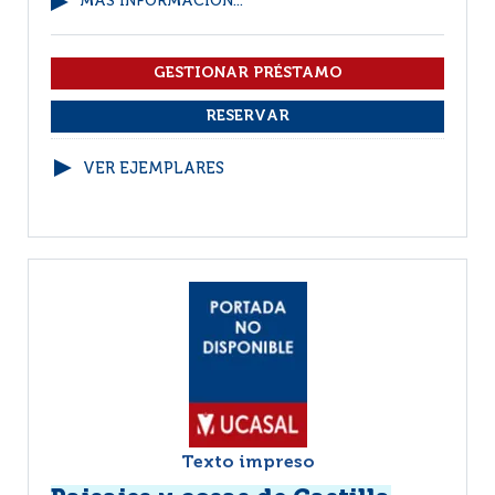
MÁS INFORMACIÓN...
VER EJEMPLARES
Texto impreso