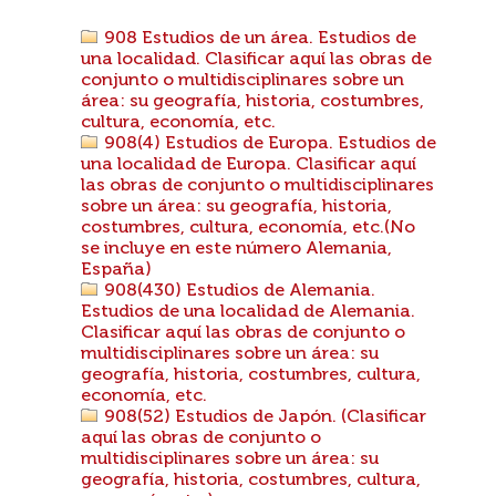
908 Estudios de un área. Estudios de
una localidad. Clasificar aquí las obras de
conjunto o multidisciplinares sobre un
área: su geografía, historia, costumbres,
cultura, economía, etc.
908(4) Estudios de Europa. Estudios de
una localidad de Europa. Clasificar aquí
las obras de conjunto o multidisciplinares
sobre un área: su geografía, historia,
costumbres, cultura, economía, etc.(No
se incluye en este número Alemania,
España)
908(430) Estudios de Alemania.
Estudios de una localidad de Alemania.
Clasificar aquí las obras de conjunto o
multidisciplinares sobre un área: su
geografía, historia, costumbres, cultura,
economía, etc.
908(52) Estudios de Japón. (Clasificar
aquí las obras de conjunto o
multidisciplinares sobre un área: su
geografía, historia, costumbres, cultura,