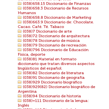
(038)658.15 Diccionario de Finanzas
(038)658.3 Diccionario de Recursos
Humanos
(038)658.8 Diccionario de Marketing
(038)663.9 Diccionario de: Chocolate.
Cacao. Café. Té. Tabaco
(038)7 Diccionario de arte
(038)72 Diccionario de arquitectura
(038)78 Diccionario de música
(038)79 Diccionario de recreación
(038)796 Diccionario de Educación
Física, deporte
(038)81 Material en formato
diccionario que tratan diversos aspectos
lingüísticos del español.
(038)82 Diccionario de literatura
(038)91 Diccionario de geografía
(038)929 Diccionario biográfico
(038)929(82) Diccionario biográfico de
Argentina
(038)94 Diccionario de historia
(038)=111 Diccionario de la lengua:
Inglés