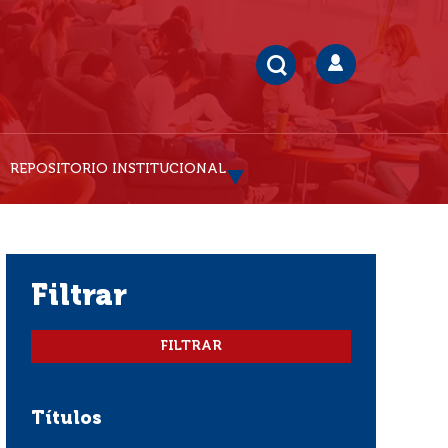
REPOSITORIO INSTITUCIONAL
filtrar
Títulos