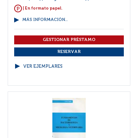
| En formato papel.
MÁS INFORMACIÓN...
VER EJEMPLARES