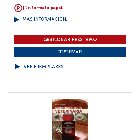
| En formato papel.
MÁS INFORMACIÓN...
VER EJEMPLARES