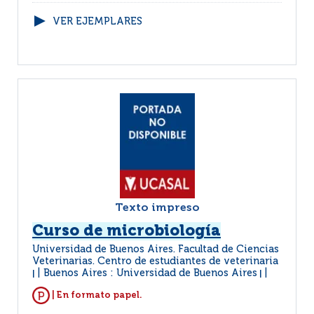
VER EJEMPLARES
Texto impreso
Curso de microbiología
Universidad de Buenos Aires. Facultad de Ciencias
Veterinarias. Centro de estudiantes de veterinaria
Buenos Aires : Universidad de Buenos Aires
|
|
| En formato papel.