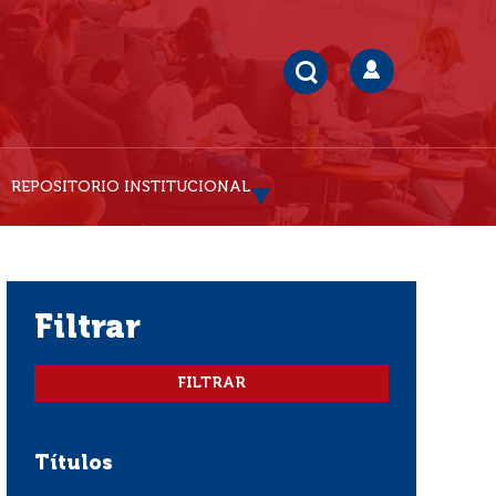
REPOSITORIO INSTITUCIONAL
filtrar
Títulos