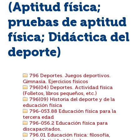
(Aptitud física;
pruebas de aptitud
física; Didáctica del
deporte)
796 Deportes. Juegos deportivos.
Gimnasia. Ejercicios físicos
796(04) Deportes. Actividad física
(Folletos, libros pequeños, etc.)
796(09) Historia del deporte y de la
educación física
796-053.88 Educación física para la
tercera edad
796-056.2 Educación física para
discapacitados.
796.01 Educación física: filosofía,