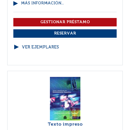
MÁS INFORMACIÓN...
VER EJEMPLARES
Texto impreso