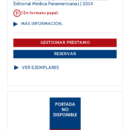
Editorial Médica Panamericana
2014
|
| En formato papel.
MÁS INFORMACIÓN...
VER EJEMPLARES