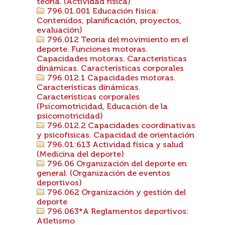
teoría. (Actividad física)
796.01.001 Educación física:
Contenidos, planificación, proyectos,
evaluación)
796.012 Teoría del movimiento en el
deporte. Funciones motoras.
Capacidades motoras. Características
dinámicas. Características corporales
796.012.1 Capacidades motoras.
Características dinámicas.
Características corporales
(Psicomotricidad, Educación de la
psicomotricidad)
796.012.2 Capacidades coordinativas
y psicofísicas. Capacidad de orientación
796.01:613 Actividad física y salud
(Medicina del deporte)
796.06 Organización del deporte en
general. (Organización de eventos
deportivos)
796.062 Organización y gestión del
deporte
796.063*A Reglamentos deportivos:
Atletismo