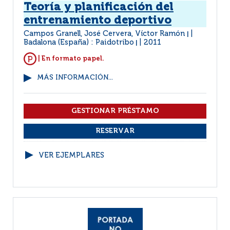
Teoría y planificación del
entrenamiento deportivo
Campos Granell, José Cervera, Víctor Ramón
|
Badalona (España) : Paidotribo
2011
|
| En formato papel.
MÁS INFORMACIÓN...
VER EJEMPLARES