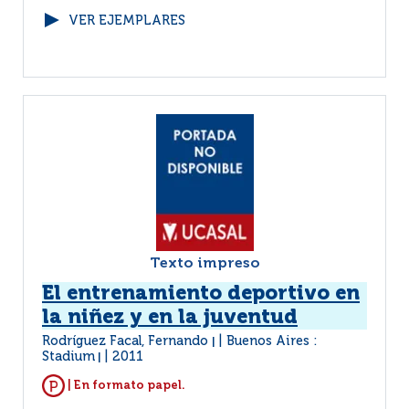
VER EJEMPLARES
Texto impreso
El entrenamiento deportivo en
la niñez y en la juventud
Rodríguez Facal, Fernando
Buenos Aires :
|
Stadium
2011
|
| En formato papel.