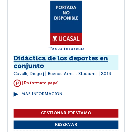
Texto impreso
Didáctica de los deportes en
conjunto
Cavalli, Diego
Buenos Aires : Stadium
2013
|
|
| En formato papel.
MÁS INFORMACIÓN...