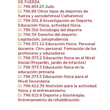
DE FUERZA
796.853.23 Judo
796.89 Otros tipos de deportes de
fuerza y autodefensa( Culturismo)
796:001.8 Investigación en Deporte,
Educación física, actividad física.
796:316 Sociología del deporte
796:34 Derecho del deporte:
Legislación, jurisprudencia
796:371.12 Educación física: Personal
docente. Otro personal. Formación de los
profesores y educadores
796:373.2 Educación física en el Nivel
Inicial (Prejardín, jardín de infantes)
796:373.3 Educación física en la
educación primaria
796:373.5 Educación física para el
Nivel Secundaria
796:612.39 Nutrición para la actividad
física y el entrenamiento
796:615.8 Deporte y fisioterapia.
Entrenamiento de rehabilitación