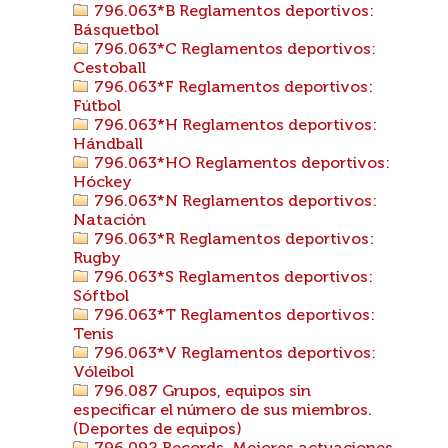
796.063*B Reglamentos deportivos:
Básquetbol
796.063*C Reglamentos deportivos:
Cestoball
796.063*F Reglamentos deportivos:
Fútbol
796.063*H Reglamentos deportivos:
Hándball
796.063*HO Reglamentos deportivos:
Hóckey
796.063*N Reglamentos deportivos:
Natación
796.063*R Reglamentos deportivos:
Rugby
796.063*S Reglamentos deportivos:
Sóftbol
796.063*T Reglamentos deportivos:
Tenis
796.063*V Reglamentos deportivos:
Vóleibol
796.087 Grupos, equipos sin
especificar el número de sus miembros.
(Deportes de equipos)