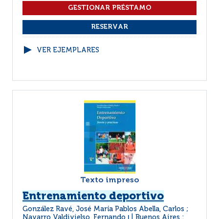
VER EJEMPLARES
Texto impreso
Entrenamiento deportivo
González Ravé, José María Pablos Abella, Carlos ;
Navarro Valdivielso, Fernando
Buenos Aires :
|