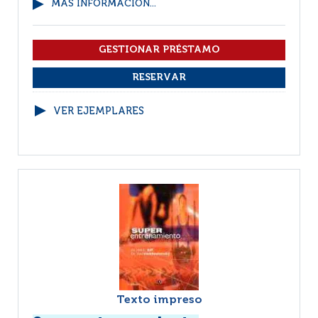
MÁS INFORMACIÓN...
VER EJEMPLARES
Texto impreso