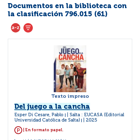
Documentos en la biblioteca con
la clasificación 796.015 (
61
)
Texto impreso
Del juego a la cancha
Esper Di Cesare, Pablo
Salta : EUCASA (Editorial
|
Universidad Católica de Salta)
2025
|
| En formato papel.