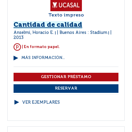
Texto impreso
Cantidad de calidad
Anselmi, Horacio E.
Buenos Aires : Stadium
|
|
2013
| En formato papel.
MÁS INFORMACIÓN...
VER EJEMPLARES