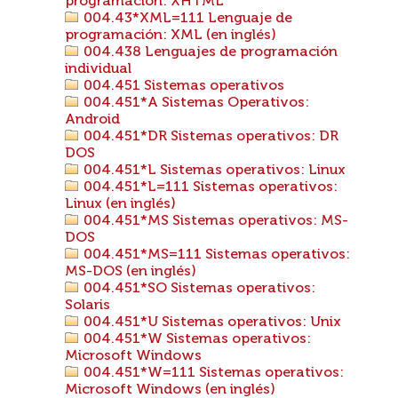
programación: XHTML
004.43*XML=111 Lenguaje de
programación: XML (en inglés)
004.438 Lenguajes de programación
individual
004.451 Sistemas operativos
004.451*A Sistemas Operativos:
Android
004.451*DR Sistemas operativos: DR
DOS
004.451*L Sistemas operativos: Linux
004.451*L=111 Sistemas operativos:
Linux (en inglés)
004.451*MS Sistemas operativos: MS-
DOS
004.451*MS=111 Sistemas operativos:
MS-DOS (en inglés)
004.451*SO Sistemas operativos:
Solaris
004.451*U Sistemas operativos: Unix
004.451*W Sistemas operativos:
Microsoft Windows
004.451*W=111 Sistemas operativos:
Microsoft Windows (en inglés)