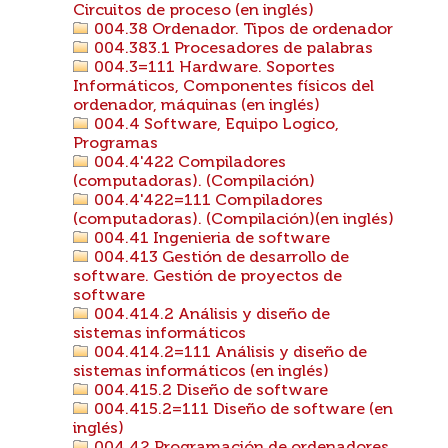
Circuitos de proceso (en inglés)
004.38 Ordenador. Tipos de ordenador
004.383.1 Procesadores de palabras
004.3=111 Hardware. Soportes
Informáticos, Componentes físicos del
ordenador, máquinas (en inglés)
004.4 Software, Equipo Logico,
Programas
004.4'422 Compiladores
(computadoras). (Compilación)
004.4'422=111 Compiladores
(computadoras). (Compilación)(en inglés)
004.41 Ingenieria de software
004.413 Gestión de desarrollo de
software. Gestión de proyectos de
software
004.414.2 Análisis y diseño de
sistemas informáticos
004.414.2=111 Análisis y diseño de
sistemas informáticos (en inglés)
004.415.2 Diseño de software
004.415.2=111 Diseño de software (en
inglés)