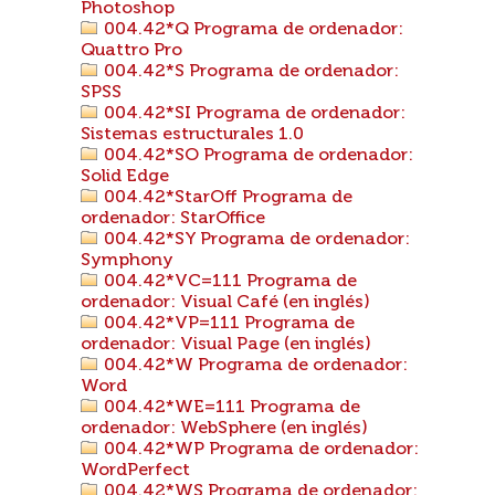
Photoshop
004.42*Q Programa de ordenador:
Quattro Pro
004.42*S Programa de ordenador:
SPSS
004.42*SI Programa de ordenador:
Sistemas estructurales 1.0
004.42*SO Programa de ordenador:
Solid Edge
004.42*StarOff Programa de
ordenador: StarOffice
004.42*SY Programa de ordenador:
Symphony
004.42*VC=111 Programa de
ordenador: Visual Café (en inglés)
004.42*VP=111 Programa de
ordenador: Visual Page (en inglés)
004.42*W Programa de ordenador:
Word
004.42*WE=111 Programa de
ordenador: WebSphere (en inglés)
004.42*WP Programa de ordenador:
WordPerfect
004.42*WS Programa de ordenador: