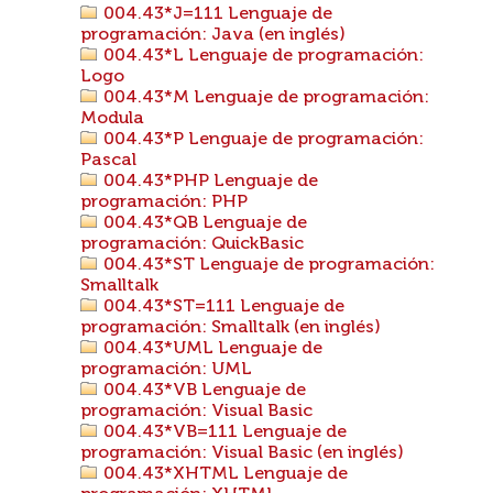
004.43*J=111 Lenguaje de
programación: Java (en inglés)
004.43*L Lenguaje de programación:
Logo
004.43*M Lenguaje de programación:
Modula
004.43*P Lenguaje de programación:
Pascal
004.43*PHP Lenguaje de
programación: PHP
004.43*QB Lenguaje de
programación: QuickBasic
004.43*ST Lenguaje de programación:
Smalltalk
004.43*ST=111 Lenguaje de
programación: Smalltalk (en inglés)
004.43*UML Lenguaje de
programación: UML
004.43*VB Lenguaje de
programación: Visual Basic
004.43*VB=111 Lenguaje de
programación: Visual Basic (en inglés)
004.43*XHTML Lenguaje de