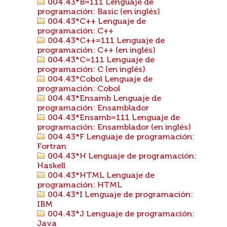
004.43*B=111 Lenguaje de
programación: Basic (en inglés)
004.43*C++ Lenguaje de
programación: C++
004.43*C++=111 Lenguaje de
programación: C++ (en inglés)
004.43*C=111 Lenguaje de
programación: C (en inglés)
004.43*Cobol Lenguaje de
programación: Cobol
004.43*Ensamb Lenguaje de
programación: Ensamblador
004.43*Ensamb=111 Lenguaje de
programación: Ensamblador (en inglés)
004.43*F Lenguaje de programación:
Fortran
004.43*H Lenguaje de programación:
Haskell
004.43*HTML Lenguaje de
programación: HTML
004.43*I Lenguaje de programación:
IBM
004.43*J Lenguaje de programación:
Java