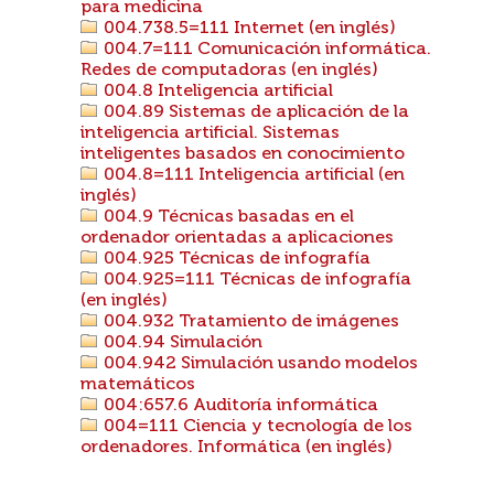
para medicina
004.738.5=111 Internet (en inglés)
004.7=111 Comunicación informática.
Redes de computadoras (en inglés)
004.8 Inteligencia artificial
004.89 Sistemas de aplicación de la
inteligencia artificial. Sistemas
inteligentes basados en conocimiento
004.8=111 Inteligencia artificial (en
inglés)
004.9 Técnicas basadas en el
ordenador orientadas a aplicaciones
004.925 Técnicas de infografía
004.925=111 Técnicas de infografía
(en inglés)
004.932 Tratamiento de imágenes
004.94 Simulación
004.942 Simulación usando modelos
matemáticos
004:657.6 Auditoría informática
004=111 Ciencia y tecnología de los
ordenadores. Informática (en inglés)