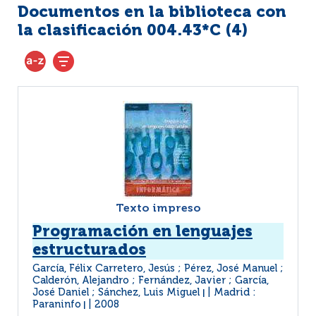
Documentos en la biblioteca con
la clasificación 004.43*C (
4
)
Texto impreso
Programación en lenguajes
estructurados
García, Félix Carretero, Jesús ; Pérez, José Manuel ;
Calderón, Alejandro ; Fernández, Javier ; García,
José Daniel ; Sánchez, Luis Miguel
Madrid :
|
Paraninfo
2008
|