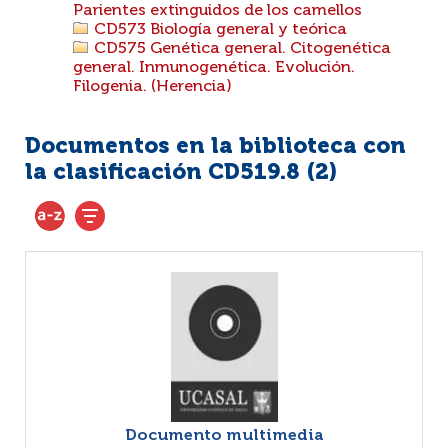
Parientes extinguidos de los camellos
CD573 Biología general y teórica
CD575 Genética general. Citogenética
general. Inmunogenética. Evolución.
Filogenia. (Herencia)
Documentos en la biblioteca con
la clasificación CD519.8 (
2
)
Documento multimedia