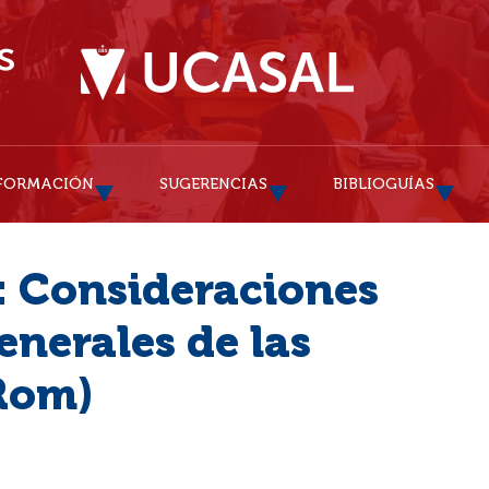
FORMACIÓN
SUGERENCIAS
BIBLIOGUÍAS
: Consideraciones
nerales de las
Rom)