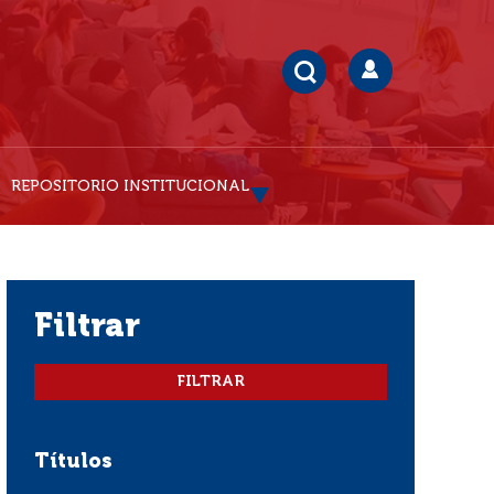
REPOSITORIO INSTITUCIONAL
filtrar
Títulos