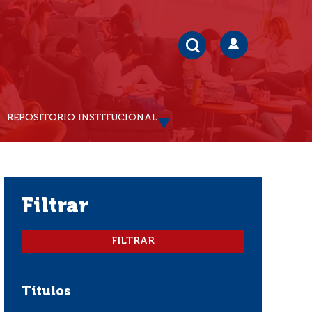
REPOSITORIO INSTITUCIONAL
filtrar
Títulos