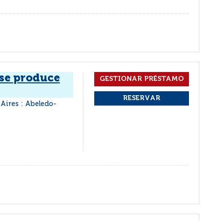
 se produce
Aires : Abeledo-