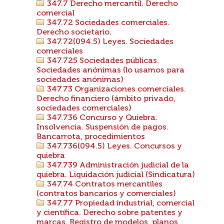
347.7 Derecho mercantil. Derecho
comercial
347.72 Sociedades comerciales.
Derecho societario.
347.72(094.5) Leyes. Sociedades
comerciales
347.725 Sociedades públicas.
Sociedades anónimas (lo usamos para
sociedades anónimas)
347.73 Organizaciones comerciales.
Derecho financiero (ámbito privado,
sociedades comerciales)
347.736 Concurso y Quiebra.
Insolvencia. Suspensión de pagos.
Bancarrota, procedimientos
347.736(094.5) Leyes. Concursos y
quiebra
347.739 Administración judicial de la
quiebra. Liquidación judicial (Sindicatura)
347.74 Contratos mercantiles
(contratos bancarios y comerciales)
347.77 Propiedad industrial, comercial
y científica. Derecho sobre patentes y
marcas. Registro de modelos, planos,