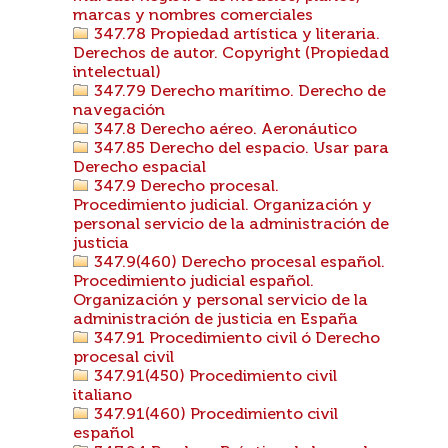
marcas y nombres comerciales
347.78 Propiedad artística y literaria.
Derechos de autor. Copyright (Propiedad
intelectual)
347.79 Derecho marítimo. Derecho de
navegación
347.8 Derecho aéreo. Aeronáutico
347.85 Derecho del espacio. Usar para
Derecho espacial
347.9 Derecho procesal.
Procedimiento judicial. Organización y
personal servicio de la administración de
justicia
347.9(460) Derecho procesal español.
Procedimiento judicial español.
Organización y personal servicio de la
administración de justicia en España
347.91 Procedimiento civil ó Derecho
procesal civil
347.91(450) Procedimiento civil
italiano
347.91(460) Procedimiento civil
español