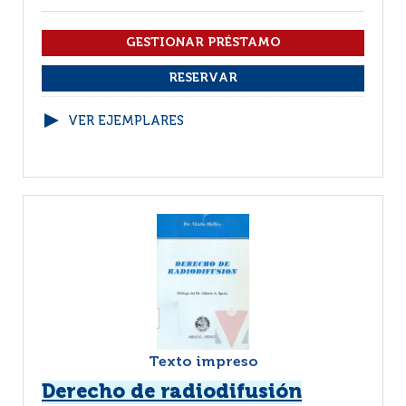
VER EJEMPLARES
Texto impreso
Derecho de radiodifusión