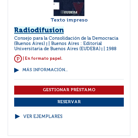
Texto impreso
Radiodifusion
Consejo para la Consolidación de la Democracia
(Buenos Aires)
Buenos Aires : Editorial
|
Universitaria de Buenos Aires (EUDEBA)
1988
|
| En formato papel.
MÁS INFORMACIÓN...
VER EJEMPLARES