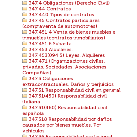
347.4 Obligaciones (Derecho Civil)
347.44 Contratos
347.440 Tipos de contratos
347.45 Contratos particulares
(compraventa de automotores)
347.451.4 Venta de bienes muebles e
inmuebles (contratos inmobiliarios)
347.451.6 Subasta
347.453 Alquileres.
347.453(094.5) Leyes. Alquileres
347.471 (Organizaciones civiles,
privadas. Sociedades. Asociaciones.
Compañías)
347.5 Obligaciones
extracontractuales. Daños y perjuicios
347.51 Responsabilidad civil en general
347.51(450) Responsabilidad civil
italiana
347.51(460) Responsabilidad civil
española
347.518 Responsabilidad por daños
causados por bienes muebles. Por
vehículos