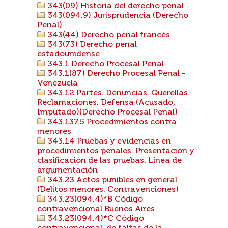
343(09) Historia del derecho penal
343(094.9) Jurisprudencia (Derecho
Penal)
343(44) Derecho penal francés
343(73) Derecho penal
estadounidense
343.1 Derecho Procesal Penal
343.1(87) Derecho Procesal Penal -
Venezuela
343.12 Partes. Denuncias. Querellas.
Reclamaciones. Defensa (Acusado,
Imputado)(Derecho Procesal Penal)
343.137.5 Procedimientos contra
menores
343.14 Pruebas y evidencias en
procedimientos penales. Presentación y
clasificación de las pruebas. Línea de
argumentación
343.23 Actos punibles en general
(Delitos menores. Contravenciones)
343.23(094.4)*B Código
contravencional Buenos Aires
343.23(094.4)*C Código