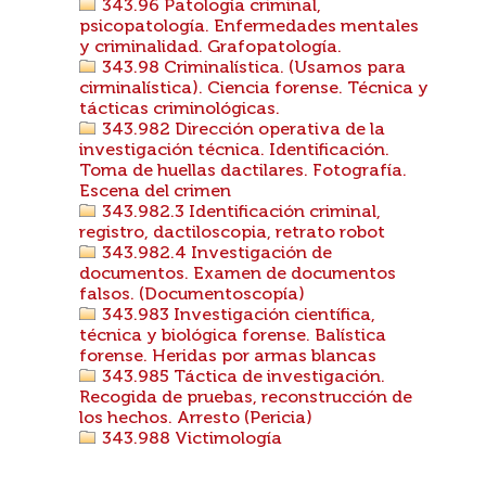
343.96 Patología criminal,
psicopatología. Enfermedades mentales
y criminalidad. Grafopatología.
343.98 Criminalística. (Usamos para
cirminalística). Ciencia forense. Técnica y
tácticas criminológicas.
343.982 Dirección operativa de la
investigación técnica. Identificación.
Toma de huellas dactilares. Fotografía.
Escena del crimen
343.982.3 Identificación criminal,
registro, dactiloscopia, retrato robot
343.982.4 Investigación de
documentos. Examen de documentos
falsos. (Documentoscopía)
343.983 Investigación científica,
técnica y biológica forense. Balística
forense. Heridas por armas blancas
343.985 Táctica de investigación.
Recogida de pruebas, reconstrucción de
los hechos. Arresto (Pericia)
343.988 Victimología