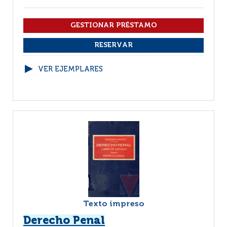
VER EJEMPLARES
Texto impreso
Derecho Penal