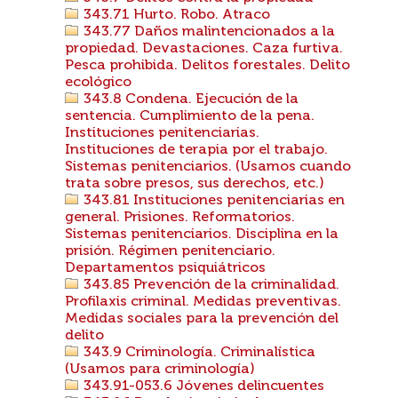
343.71 Hurto. Robo. Atraco
343.77 Daños malintencionados a la
propiedad. Devastaciones. Caza furtiva.
Pesca prohibida. Delitos forestales. Delito
ecológico
343.8 Condena. Ejecución de la
sentencia. Cumplimiento de la pena.
Instituciones penitenciarias.
Instituciones de terapia por el trabajo.
Sistemas penitenciarios. (Usamos cuando
trata sobre presos, sus derechos, etc.)
343.81 Instituciones penitenciarias en
general. Prisiones. Reformatorios.
Sistemas penitenciarios. Disciplina en la
prisión. Régimen penitenciario.
Departamentos psiquiátricos
343.85 Prevención de la criminalidad.
Profilaxis criminal. Medidas preventivas.
Medidas sociales para la prevención del
delito
343.9 Criminología. Criminalística
(Usamos para criminología)
343.91-053.6 Jóvenes delincuentes