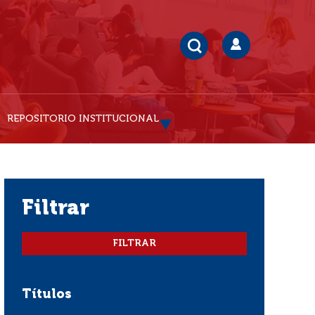
REPOSITORIO INSTITUCIONAL
filtrar
Títulos