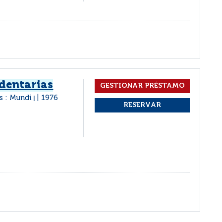
 dentarias
s : Mundi
1976
|