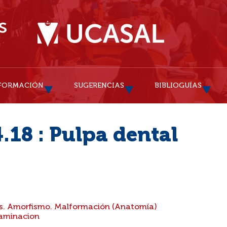
FORMACIÓN
SUGERENCIAS
BIBLIOGUÍAS
.18 : Pulpa dental
. Amorfismo. Malformación (Anatomía)
taminacion