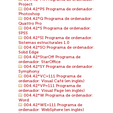
Project
004.42*PS Programa de ordenador:
Photoshop
004.42*Q Programa de ordenador:
Quattro Pro
004.42*S Programa de ordenador:
SPSS
004.42*SI Programa de ordenador:
Sistemas estructurales 1.0
004.42*SO Programa de ordenador:
Solid Edge
004.42*StarOff Programa de
ordenador: StarOffice
004.42*SY Programa de ordenador:
Symphony
004.42*VC=111 Programa de
ordenador: Visual Café (en inglés)
004.42*VP=111 Programa de
ordenador: Visual Page (en inglés)
004.42*W Programa de ordenador:
Word
004.42*WE=111 Programa de
ordenador: WebSphere (en inglés)