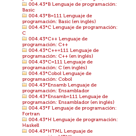
004.43*B Lenguaje de programación:
Basic
004.43*B=111 Lenguaje de
programación: Basic (en inglés)
004.43*C Lenguaje de programación:
C
004.43*C++ Lenguaje de
programación: C++
004.43*C++=111 Lenguaje de
programación: C++ (en inglés)
004.43*C=111 Lenguaje de
programación: C (en inglés)
004.43*Cobol Lenguaje de
programación: Cobol
004.43*Ensamb Lenguaje de
programación: Ensamblador
004.43*Ensamb=111 Lenguaje de
programación: Ensamblador (en inglés)
004.43*F Lenguaje de programación:
Fortran
004.43*H Lenguaje de programación:
Haskell
004.43*HTML Lenguaje de