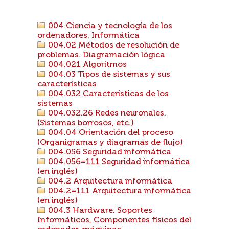
004 Ciencia y tecnología de los
ordenadores. Informática
004.02 Métodos de resolución de
problemas. Diagramación lógica
004.021 Algoritmos
004.03 Tipos de sistemas y sus
características
004.032 Características de los
sistemas
004.032.26 Redes neuronales.
(Sistemas borrosos, etc.)
004.04 Orientación del proceso
(Organigramas y diagramas de flujo)
004.056 Seguridad informática
004.056=111 Seguridad informática
(en inglés)
004.2 Arquitectura informática
004.2=111 Arquitectura informática
(en inglés)
004.3 Hardware. Soportes
Informáticos, Componentes físicos del