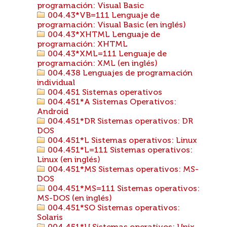
programación: Visual Basic
004.43*VB=111 Lenguaje de
programación: Visual Basic (en inglés)
004.43*XHTML Lenguaje de
programación: XHTML
004.43*XML=111 Lenguaje de
programación: XML (en inglés)
004.438 Lenguajes de programación
individual
004.451 Sistemas operativos
004.451*A Sistemas Operativos:
Android
004.451*DR Sistemas operativos: DR
DOS
004.451*L Sistemas operativos: Linux
004.451*L=111 Sistemas operativos:
Linux (en inglés)
004.451*MS Sistemas operativos: MS-
DOS
004.451*MS=111 Sistemas operativos:
MS-DOS (en inglés)
004.451*SO Sistemas operativos:
Solaris