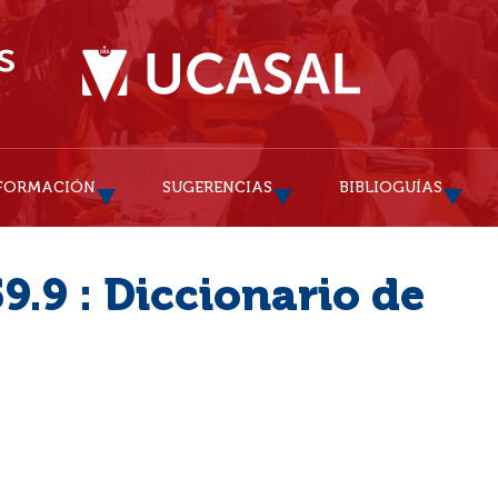
FORMACIÓN
SUGERENCIAS
BIBLIOGUÍAS
9.9 : Diccionario de