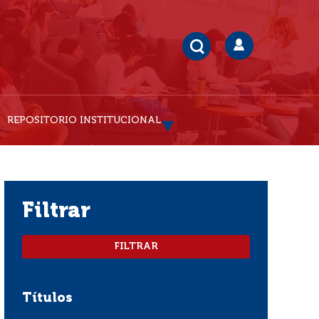
REPOSITORIO INSTITUCIONAL
filtrar
Títulos