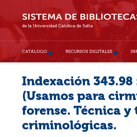
de la Universidad Católica de Salta
CATÁLOGO
RECURSOS DIGITALES
IN
Indexación 343.98 :
(Usamos para cirmi
forense. Técnica y 
criminológicas.