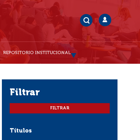
REPOSITORIO INSTITUCIONAL
filtrar
Títulos