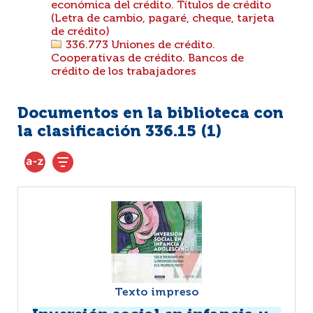
económica del crédito. Títulos de crédito
(Letra de cambio, pagaré, cheque, tarjeta
de crédito)
336.773 Uniones de crédito.
Cooperativas de crédito. Bancos de
crédito de los trabajadores
Documentos en la biblioteca con
la clasificación 336.15 (
1
)
Texto impreso