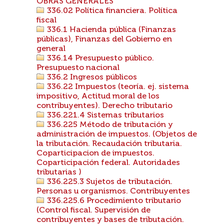
OBRAS GENERALES
336.02 Política financiera. Política
fiscal
336.1 Hacienda pública (Finanzas
públicas), Finanzas del Gobierno en
general
336.14 Presupuesto público.
Presupuesto nacional
336.2 Ingresos públicos
336.22 Impuestos (teoría. ej. sistema
impositivo, Actitud moral de los
contribuyentes). Derecho tributario
336.221.4 Sistemas tributarios
336.225 Método de tributación y
administración de impuestos. (Objetos de
la tributación. Recaudación tributaria.
Coparticipacion de impuestos.
Coparticipación federal. Autoridades
tributarias )
336.225.3 Sujetos de tributación.
Personas u organismos. Contribuyentes
336.225.6 Procedimiento tributario
(Control fiscal. Supervisión de
contribuyentes y bases de tributación.