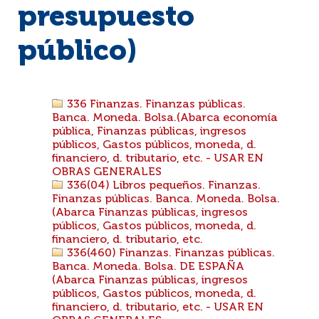
presupuesto
público)
336 Finanzas. Finanzas públicas.
Banca. Moneda. Bolsa.(Abarca economía
pública, Finanzas públicas, ingresos
públicos, Gastos públicos, moneda, d.
financiero, d. tributario, etc. - USAR EN
OBRAS GENERALES
336(04) Libros pequeños. Finanzas.
Finanzas públicas. Banca. Moneda. Bolsa.
(Abarca Finanzas públicas, ingresos
públicos, Gastos públicos, moneda, d.
financiero, d. tributario, etc.
336(460) Finanzas. Finanzas públicas.
Banca. Moneda. Bolsa. DE ESPAÑA
(Abarca Finanzas públicas, ingresos
públicos, Gastos públicos, moneda, d.
financiero, d. tributario, etc. - USAR EN