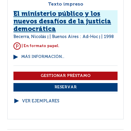
Texto impreso
El ministerio público y los
nuevos desafíos de la justicia
democrática
Becerra, Nicolás
Buenos Aires : Ad-Hoc
1998
|
|
| En formato papel.
MÁS INFORMACIÓN...
VER EJEMPLARES