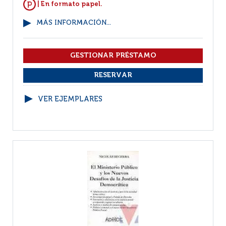
| En formato papel.
MÁS INFORMACIÓN...
VER EJEMPLARES