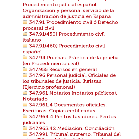
Procedimiento judicial español.
Organización y personal servicio de la
administración de justicia en España
347.91 Procedimiento civil ó Derecho
procesal civil
347.91(450) Procedimiento civil
italiano
347.91(460) Procedimiento civil
español
347.94 Pruebas. Práctica de la prueba
(en Procedimiento civil)
347.955 Recursos en general
347.96 Personal judicial. Oficiales de
los tribunales de justicia. Juristas.
(Ejercicio profesional)
347.961 Notarios (notarios públicos).
Notariado
347.961.4 Documentos oficiales.
Escrituras. Copias certificadas
347.964.4 Peritos tasadores. Peritos
judiciales
347.965.42 Mediación. Conciliación
347.991 Tribunal supremo. Tribunal del