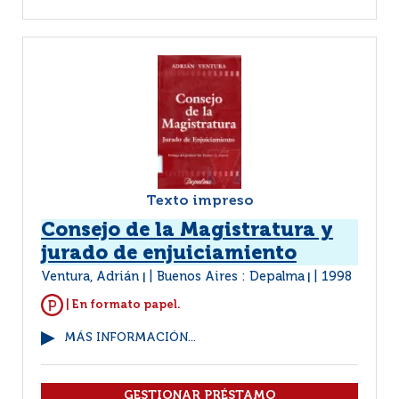
Texto impreso
Consejo de la Magistratura y
jurado de enjuiciamiento
Ventura, Adrián
Buenos Aires : Depalma
1998
|
|
| En formato papel.
MÁS INFORMACIÓN...