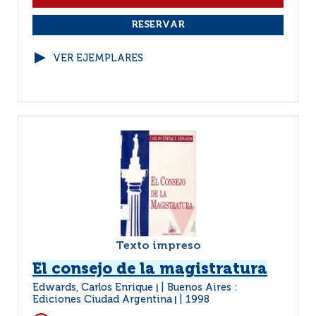
VER EJEMPLARES
Texto impreso
El consejo de la magistratura
Edwards, Carlos Enrique
Buenos Aires :
|
Ediciones Ciudad Argentina
1998
|