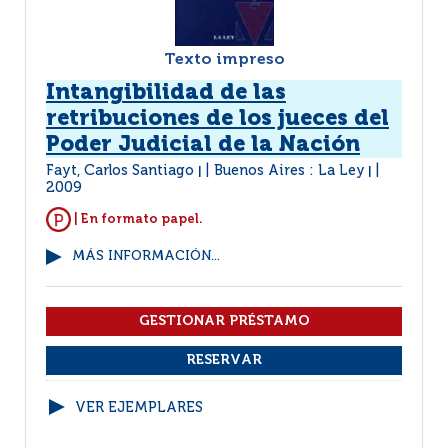
Texto impreso
Intangibilidad de las
retribuciones de los jueces del
Poder Judicial de la Nación
Fayt, Carlos Santiago
Buenos Aires : La Ley
|
|
2009
| En formato papel.
MÁS INFORMACIÓN...
VER EJEMPLARES