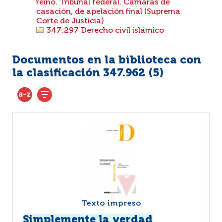
reino. Tribunal federal. Cámaras de
casación, de apelación final (Suprema
Corte de Justicia)
347:297 Derecho civil islámico
Documentos en la biblioteca con
la clasificación 347.962 (
5
)
Texto impreso
Simplemente la verdad