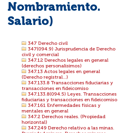
Nombramiento.
Salario)
347 Derecho civil
347(094.9) Jurisprudencia de Derecho
civil y comercial
347.12 Derechos legales en general
(derechos personalisimos)
347.13 Actos legales en general
(Derecho registral...)
347.133.8 Transacciones fiduciarias y
transacciones en fideicomiso
347.133.8(094.5) Leyes. Transacciones
fiduciarias y transacciones en fideicomiso
347.161 Enfermedades físicas y
mentales en general
347.2 Derechos reales. (Propiedad
horizontal)
347.249 Derecho relativo a las minas.