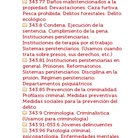
343.77 Daños malintencionados a la
propiedad. Devastaciones. Caza furtiva.
Pesca prohibida. Delitos forestales. Delito
ecológico
343.8 Condena. Ejecución de la
sentencia. Cumplimiento de la pena.
Instituciones penitenciarias.
Instituciones de terapia por el trabajo.
Sistemas penitenciarios. (Usamos cuando
trata sobre presos, sus derechos, etc.)
343.81 Instituciones penitenciarias en
general. Prisiones. Reformatorios.
Sistemas penitenciarios. Disciplina en la
prisión. Régimen penitenciario.
Departamentos psiquiátricos
343.85 Prevención de la criminalidad.
Profilaxis criminal. Medidas preventivas.
Medidas sociales para la prevención del
delito
343.9 Criminología. Criminalística
(Usamos para criminología)
343.91-053.6 Jóvenes delincuentes
343.96 Patología criminal,
psicopatología. Enfermedades mentales