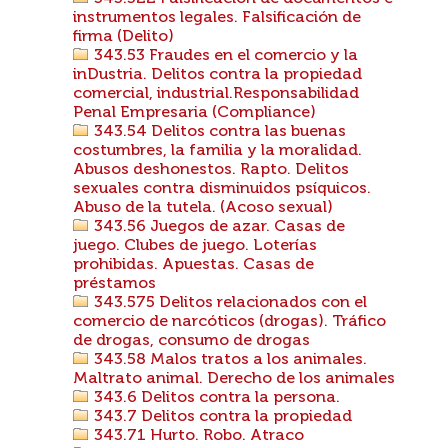
instrumentos legales. Falsificación de
firma (Delito)
343.53 Fraudes en el comercio y la
inDustria. Delitos contra la propiedad
comercial, industrial.Responsabilidad
Penal Empresaria (Compliance)
343.54 Delitos contra las buenas
costumbres, la familia y la moralidad.
Abusos deshonestos. Rapto. Delitos
sexuales contra disminuidos psíquicos.
Abuso de la tutela. (Acoso sexual)
343.56 Juegos de azar. Casas de
juego. Clubes de juego. Loterías
prohibidas. Apuestas. Casas de
préstamos
343.575 Delitos relacionados con el
comercio de narcóticos (drogas). Tráfico
de drogas, consumo de drogas
343.58 Malos tratos a los animales.
Maltrato animal. Derecho de los animales
343.6 Delitos contra la persona.
343.7 Delitos contra la propiedad
343.71 Hurto. Robo. Atraco