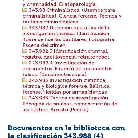
y criminalidad. Grafopatología.
343.98 Criminalística. (Usamos para
cirminalística). Ciencia forense. Técnica y
tácticas criminológicas.
343.982 Dirección operativa de la
investigación técnica. Identificación.
Toma de huellas dactilares. Fotografía.
Escena del crimen
343.982.3 Identificación criminal,
registro, dactiloscopia, retrato robot
343.982.4 Investigación de
documentos. Examen de documentos
falsos. (Documentoscopía)
343.983 Investigación científica,
técnica y biológica forense. Balística
forense. Heridas por armas blancas
343.985 Táctica de investigación.
Recogida de pruebas, reconstrucción de
los hechos. Arresto (Pericia)
Documentos en la biblioteca con
la clasificación 343.988 (
4
)