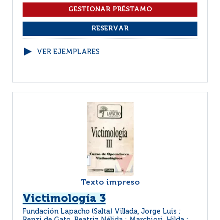
VER EJEMPLARES
Texto impreso
Victimología 3
Fundación Lapacho (Salta) Villada, Jorge Luis ;