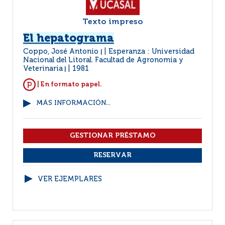
Texto impreso
El hepatograma
Coppo, José Antonio
Esperanza : Universidad
|
Nacional del Litoral. Facultad de Agronomia y
Veterinaria
1981
|
| En formato papel.
MÁS INFORMACIÓN...
VER EJEMPLARES