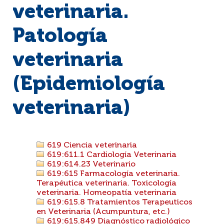
veterinaria.
Patología
veterinaria
(Epidemiología
veterinaria)
619 Ciencia veterinaria
619:611.1 Cardiología Veterinaria
619:614.23 Veterinario
619:615 Farmacología veterinaria.
Terapéutica veterinaria. Toxicología
veterinaria. Homeopatía veterinaria
619:615.8 Tratamientos Terapeuticos
en Veterinaria (Acumpuntura, etc.)
619:615.849 Diagnóstico radiológico