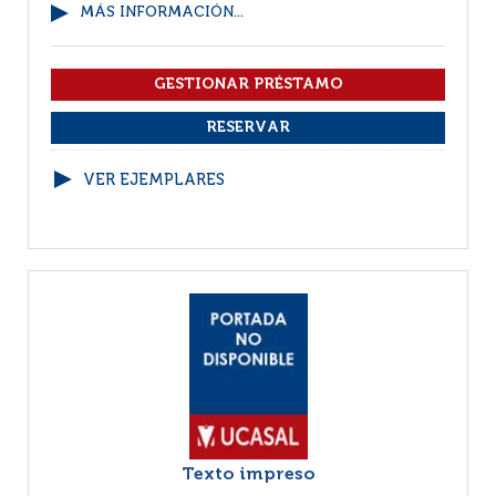
MÁS INFORMACIÓN...
VER EJEMPLARES
Texto impreso