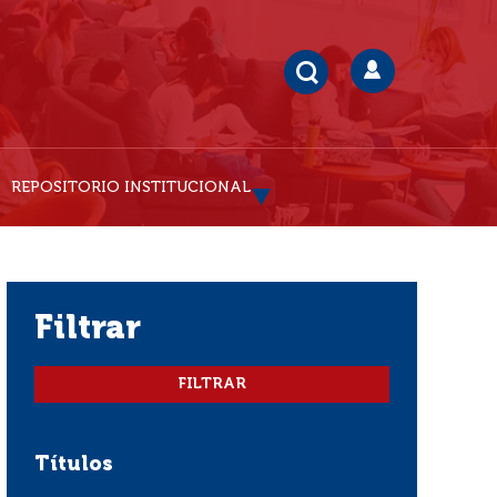
REPOSITORIO INSTITUCIONAL
filtrar
Títulos