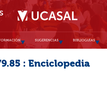
FORMACIÓN
SUGERENCIAS
BIBLIOGUÍAS
9.85 : Enciclopedia