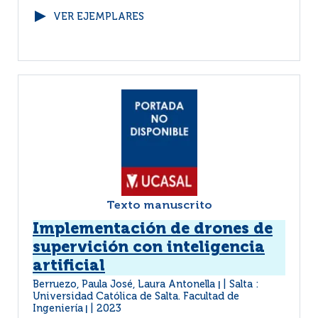
VER EJEMPLARES
Texto manuscrito
Implementación de drones de
supervición con inteligencia
artificial
Berruezo, Paula José, Laura Antonella
Salta :
|
Universidad Católica de Salta. Facultad de
Ingeniería
2023
|