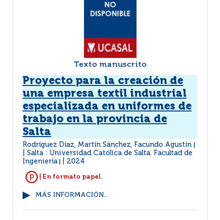
Texto manuscrito
Proyecto para la creación de
una empresa textil industrial
especializada en uniformes de
trabajo en la provincia de
Salta
Rodríguez Díaz, Martín Sánchez, Facundo Agustín
|
Salta : Universidad Católica de Salta. Facultad de
Ingeniería
2024
|
| En formato papel.
MÁS INFORMACIÓN...