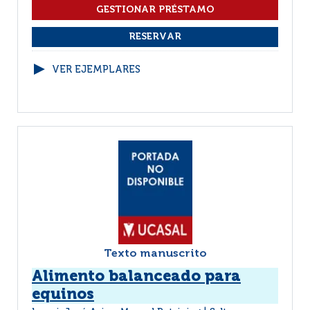
VER EJEMPLARES
Texto manuscrito
Alimento balanceado para
equinos