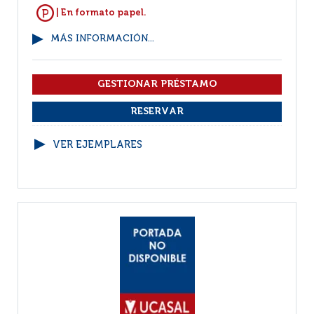
| En formato papel.
MÁS INFORMACIÓN...
VER EJEMPLARES