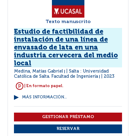
Texto manuscrito
Estudio de factibilidad de
instalación de una línea de
envasado de lata en una
industria cervecera del medio
local
Medina, Matías Gabriel
Salta : Universidad
|
Católica de Salta. Facultad de Ingeniería
2023
|
| En formato papel.
MÁS INFORMACIÓN...