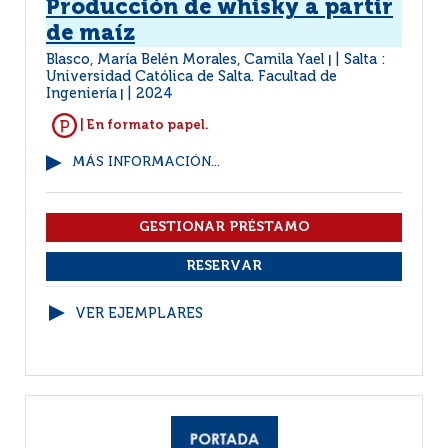
Producción de whisky a partir
de maíz
Blasco, María Belén Morales, Camila Yael
Salta :
|
Universidad Católica de Salta. Facultad de
Ingeniería
2024
|
| En formato papel.
MÁS INFORMACIÓN...
VER EJEMPLARES