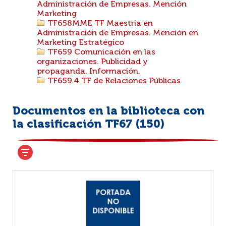
Administración de Empresas. Mención
Marketing
TF658MME TF Maestria en
Administración de Empresas. Mención en
Marketing Estratégico
TF659 Comunicación en las
organizaciones. Publicidad y
propaganda. Información.
TF659.4 TF de Relaciones Públicas
Documentos en la biblioteca con
la clasificación TF67 (
150
)