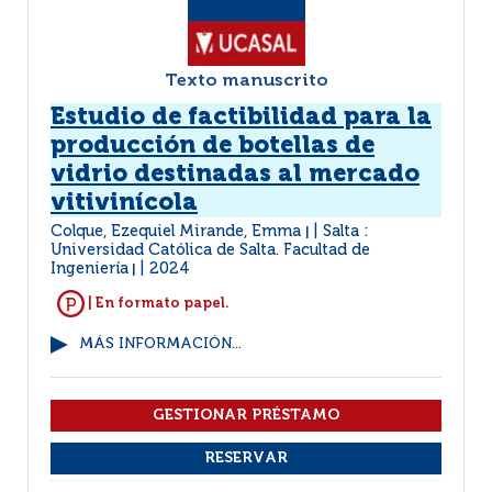
Texto manuscrito
Estudio de factibilidad para la
producción de botellas de
vidrio destinadas al mercado
vitivinícola
Colque, Ezequiel Mirande, Emma
Salta :
|
Universidad Católica de Salta. Facultad de
Ingeniería
2024
|
| En formato papel.
MÁS INFORMACIÓN...