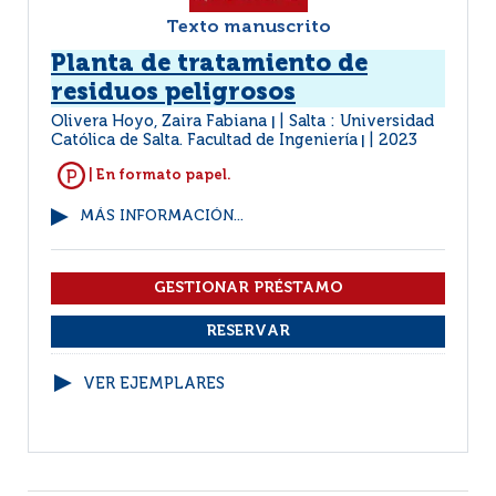
Texto manuscrito
Planta de tratamiento de
residuos peligrosos
Olivera Hoyo, Zaira Fabiana
Salta : Universidad
|
Católica de Salta. Facultad de Ingeniería
2023
|
| En formato papel.
MÁS INFORMACIÓN...
VER EJEMPLARES