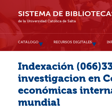
de la Universidad Católica de Salta
CATÁLOGO
RECURSOS DIGITALES
IN
Indexación (066)33
investigacion en C
económicas intern
mundial