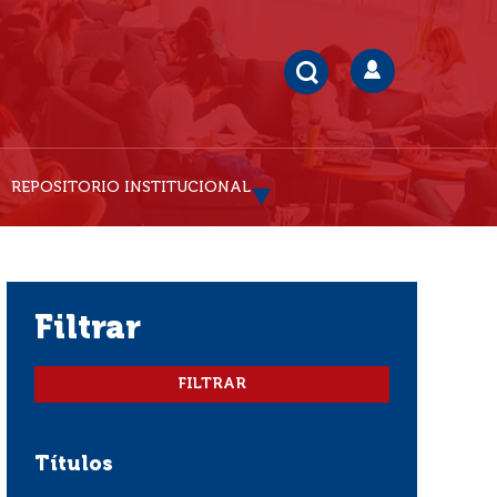
REPOSITORIO INSTITUCIONAL
filtrar
Títulos