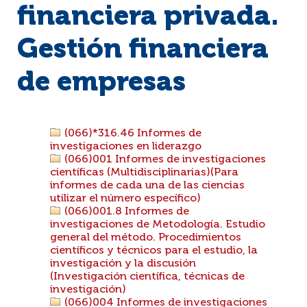
financiera privada.
Gestión financiera
de empresas
(066)*316.46 Informes de
investigaciones en liderazgo
(066)001 Informes de investigaciones
científicas (Multidisciplinarias)(Para
informes de cada una de las ciencias
utilizar el número específico)
(066)001.8 Informes de
investigaciones de Metodología. Estudio
general del método. Procedimientos
científicos y técnicos para el estudio, la
investigación y la discusión
(Investigación científica, técnicas de
investigación)
(066)004 Informes de investigaciones