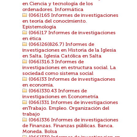
en Ciencia y tecnología de los
ordenadores. Informática
(066)165 Informes de investigaciones
en teoría del conocimiento.
Epistemología
(066)17 Informes de investigaciones
en ética
(066)26(826.7) Informes de
investigaciones en Historia de la Iglesia
en Salta. Iglesia Católica en Salta
(066)316.3 Informes de
investigaciones en estructura social. La
sociedad como sistema social
(066)33 Informes de investigaciones
en economía.
(066)330.43 Informes de
investigaciones en Econometría
(066)331 Informes de investigaciones
enTrabajo. Empleo. Organización del
trabajo
(066)336 Informes de investigaciones
de Finanzas. Finanzas públicas. Banca.
Moneda. Bolsa