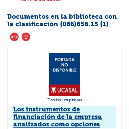
Documentos en la biblioteca con
la clasificación (066)658.15 (
1
)
Texto impreso
Los instrumentos de
financiación de la empresa
analizados como opciones