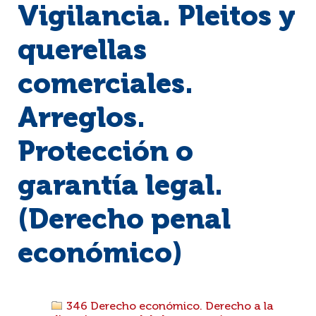
Vigilancia. Pleitos y
querellas
comerciales.
Arreglos.
Protección o
garantía legal.
(Derecho penal
económico)
346 Derecho económico. Derecho a la