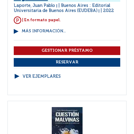
Laporte, Juan Pablo
Buenos Aires : Editorial
|
Universitaria de Buenos Aires (EUDEBA)
2022
|
| En formato papel.
MÁS INFORMACIÓN...
VER EJEMPLARES