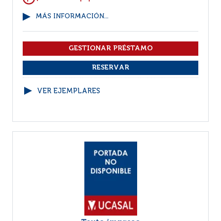
MÁS INFORMACIÓN...
VER EJEMPLARES