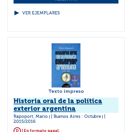
VER EJEMPLARES
Texto impreso
Historia oral de la política
exterior argentina
Rapoport, Mario
Buenos Aires : Octubre
|
|
2015/2016
| En formato papel.