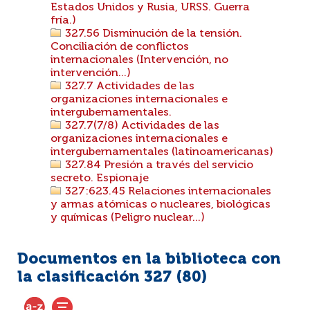
Estados Unidos y Rusia, URSS. Guerra
fría.)
327.56 Disminución de la tensión.
Conciliación de conflictos
internacionales (Intervención, no
intervención...)
327.7 Actividades de las
organizaciones internacionales e
intergubernamentales.
327.7(7/8) Actividades de las
organizaciones internacionales e
intergubernamentales (latinoamericanas)
327.84 Presión a través del servicio
secreto. Espionaje
327:623.45 Relaciones internacionales
y armas atómicas o nucleares, biológicas
y químicas (Peligro nuclear...)
Documentos en la biblioteca con
la clasificación 327 (
80
)