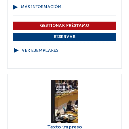
MÁS INFORMACIÓN...
VER EJEMPLARES
Texto impreso