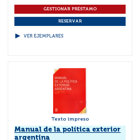
VER EJEMPLARES
Texto impreso
Manual de la política exterior
argentina