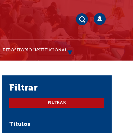
REPOSITORIO INSTITUCIONAL
filtrar
Títulos