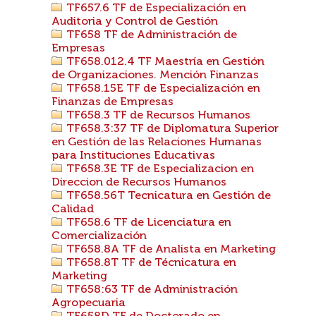
TF657.6 TF de Especialización en
Auditoria y Control de Gestión
TF658 TF de Administración de
Empresas
TF658.012.4 TF Maestría en Gestión
de Organizaciones. Mención Finanzas
TF658.15E TF de Especialización en
Finanzas de Empresas
TF658.3 TF de Recursos Humanos
TF658.3:37 TF de Diplomatura Superior
en Gestión de las Relaciones Humanas
para Instituciones Educativas
TF658.3E TF de Especializacion en
Direccion de Recursos Humanos
TF658.56T Tecnicatura en Gestión de
Calidad
TF658.6 TF de Licenciatura en
Comercialización
TF658.8A TF de Analista en Marketing
TF658.8T TF de Técnicatura en
Marketing
TF658:63 TF de Administración
Agropecuaria