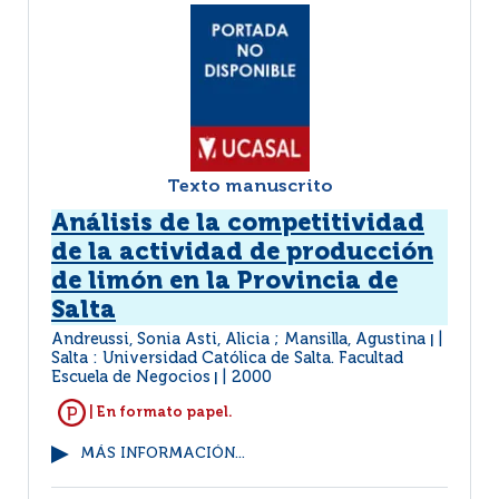
Texto manuscrito
Análisis de la competitividad
de la actividad de producción
de limón en la Provincia de
Salta
Andreussi, Sonia Asti, Alicia ; Mansilla, Agustina
|
Salta : Universidad Católica de Salta. Facultad
Escuela de Negocios
2000
|
| En formato papel.
MÁS INFORMACIÓN...