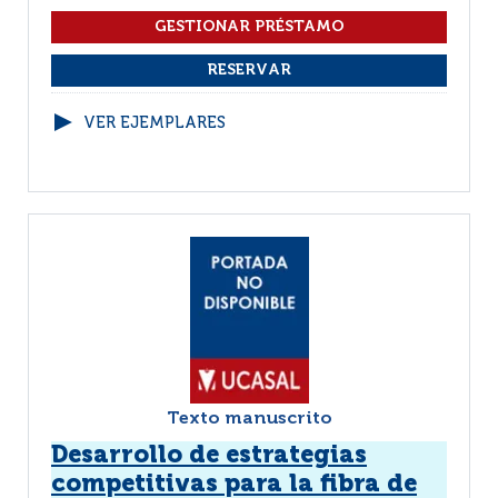
VER EJEMPLARES
Texto manuscrito
Desarrollo de estrategias
competitivas para la fibra de