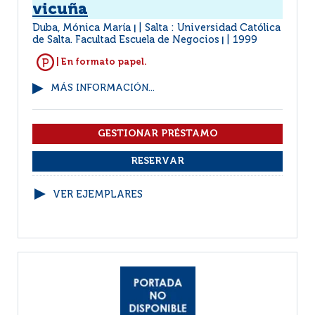
vicuña
Duba, Mónica María
Salta : Universidad Católica
|
de Salta. Facultad Escuela de Negocios
1999
|
| En formato papel.
MÁS INFORMACIÓN...
VER EJEMPLARES