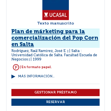
Texto manuscrito
Plan de márketing para la
comercialización del Pop Corn
en Salta
Rodríguez, Raúl Ramirez, José E.
Salta :
|
Universidad Católica de Salta. Facultad Escuela de
Negocios
1999
|
| En formato papel.
MÁS INFORMACIÓN...