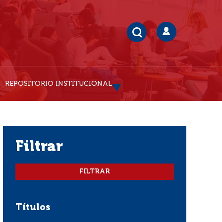
REPOSITORIO INSTITUCIONAL
filtrar
Títulos