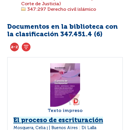
Corte de Justicia)
347:297 Derecho civil islámico
Documentos en la biblioteca con
la clasificación 347.451.4 (
6
)
Texto impreso
El proceso de escrituración
Mosquera, Celia
Buenos Aires : Di Lalla
|