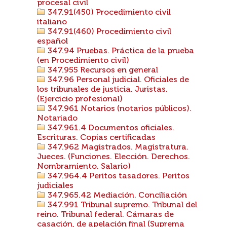
procesal civil
347.91(450) Procedimiento civil
italiano
347.91(460) Procedimiento civil
español
347.94 Pruebas. Práctica de la prueba
(en Procedimiento civil)
347.955 Recursos en general
347.96 Personal judicial. Oficiales de
los tribunales de justicia. Juristas.
(Ejercicio profesional)
347.961 Notarios (notarios públicos).
Notariado
347.961.4 Documentos oficiales.
Escrituras. Copias certificadas
347.962 Magistrados. Magistratura.
Jueces. (Funciones. Elección. Derechos.
Nombramiento. Salario)
347.964.4 Peritos tasadores. Peritos
judiciales
347.965.42 Mediación. Conciliación
347.991 Tribunal supremo. Tribunal del
reino. Tribunal federal. Cámaras de
casación, de apelación final (Suprema