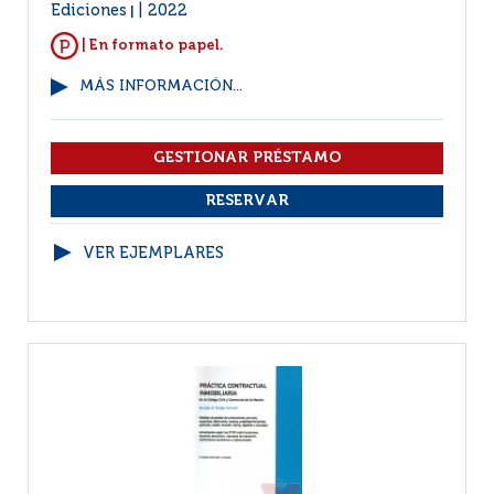
Ediciones
2022
|
| En formato papel.
MÁS INFORMACIÓN...
VER EJEMPLARES