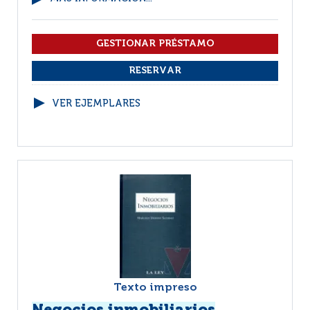
VER EJEMPLARES
Texto impreso