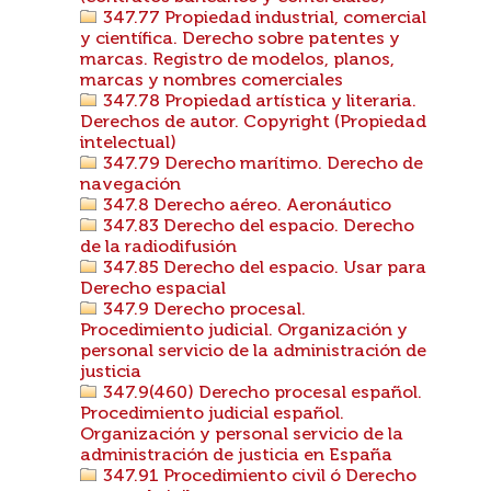
347.77 Propiedad industrial, comercial
y científica. Derecho sobre patentes y
marcas. Registro de modelos, planos,
marcas y nombres comerciales
347.78 Propiedad artística y literaria.
Derechos de autor. Copyright (Propiedad
intelectual)
347.79 Derecho marítimo. Derecho de
navegación
347.8 Derecho aéreo. Aeronáutico
347.83 Derecho del espacio. Derecho
de la radiodifusión
347.85 Derecho del espacio. Usar para
Derecho espacial
347.9 Derecho procesal.
Procedimiento judicial. Organización y
personal servicio de la administración de
justicia
347.9(460) Derecho procesal español.
Procedimiento judicial español.
Organización y personal servicio de la
administración de justicia en España
347.91 Procedimiento civil ó Derecho