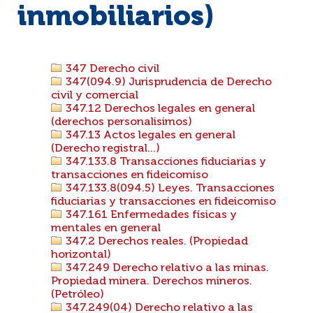
inmobiliarios)
347 Derecho civil
347(094.9) Jurisprudencia de Derecho
civil y comercial
347.12 Derechos legales en general
(derechos personalisimos)
347.13 Actos legales en general
(Derecho registral...)
347.133.8 Transacciones fiduciarias y
transacciones en fideicomiso
347.133.8(094.5) Leyes. Transacciones
fiduciarias y transacciones en fideicomiso
347.161 Enfermedades físicas y
mentales en general
347.2 Derechos reales. (Propiedad
horizontal)
347.249 Derecho relativo a las minas.
Propiedad minera. Derechos mineros.
(Petróleo)
347.249(04) Derecho relativo a las