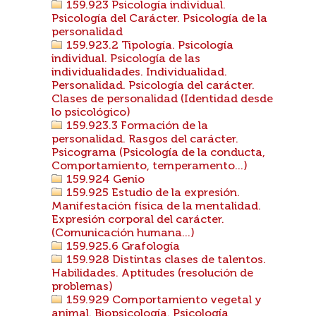
159.923 Psicología individual.
Psicología del Carácter. Psicología de la
personalidad
159.923.2 Tipología. Psicología
individual. Psicología de las
individualidades. Individualidad.
Personalidad. Psicología del carácter.
Clases de personalidad (Identidad desde
lo psicológico)
159.923.3 Formación de la
personalidad. Rasgos del carácter.
Psicograma (Psicología de la conducta,
Comportamiento, temperamento...)
159.924 Genio
159.925 Estudio de la expresión.
Manifestación física de la mentalidad.
Expresión corporal del carácter.
(Comunicación humana...)
159.925.6 Grafología
159.928 Distintas clases de talentos.
Habilidades. Aptitudes (resolución de
problemas)
159.929 Comportamiento vegetal y
animal. Biopsicología. Psicología