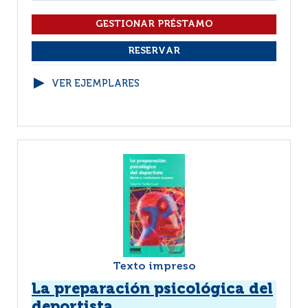
VER EJEMPLARES
Texto impreso
La preparación psicológica del
deportista