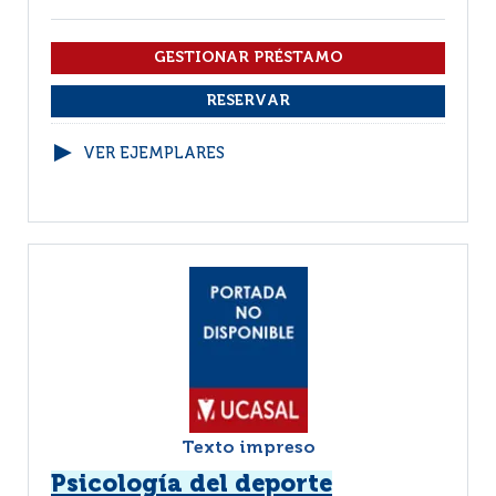
VER EJEMPLARES
Texto impreso
Psicología del deporte