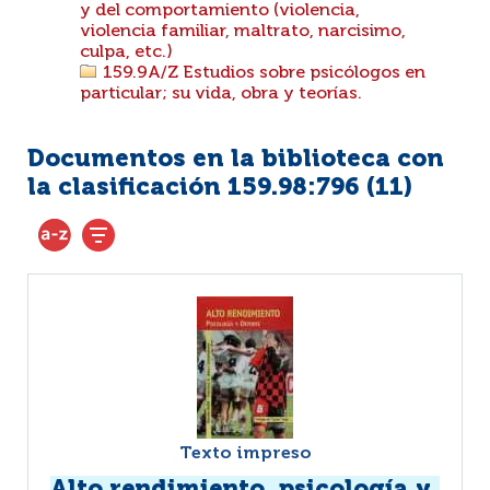
y del comportamiento (violencia,
violencia familiar, maltrato, narcisimo,
culpa, etc.)
159.9A/Z Estudios sobre psicólogos en
particular; su vida, obra y teorías.
Documentos en la biblioteca con
la clasificación 159.98:796 (
11
)
Texto impreso