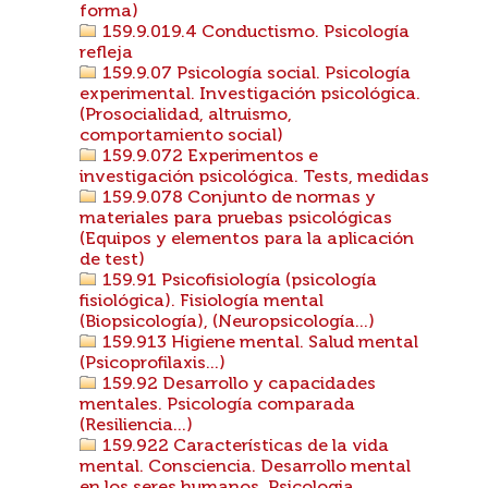
forma)
159.9.019.4 Conductismo. Psicología
refleja
159.9.07 Psicología social. Psicología
experimental. Investigación psicológica.
(Prosocialidad, altruismo,
comportamiento social)
159.9.072 Experimentos e
investigación psicológica. Tests, medidas
159.9.078 Conjunto de normas y
materiales para pruebas psicológicas
(Equipos y elementos para la aplicación
de test)
159.91 Psicofisiología (psicología
fisiológica). Fisiología mental
(Biopsicología), (Neuropsicología...)
159.913 Higiene mental. Salud mental
(Psicoprofilaxis...)
159.92 Desarrollo y capacidades
mentales. Psicología comparada
(Resiliencia...)
159.922 Características de la vida
mental. Consciencia. Desarrollo mental