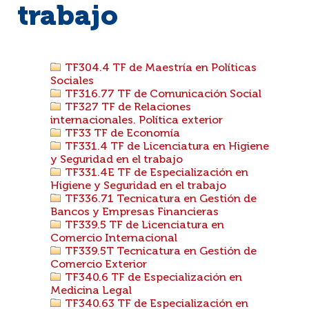
trabajo
TF304.4 TF de Maestría en Políticas
Sociales
TF316.77 TF de Comunicación Social
TF327 TF de Relaciones
internacionales. Política exterior
TF33 TF de Economía
TF331.4 TF de Licenciatura en Higiene
y Seguridad en el trabajo
TF331.4E TF de Especialización en
Higiene y Seguridad en el trabajo
TF336.71 Tecnicatura en Gestión de
Bancos y Empresas Financieras
TF339.5 TF de Licenciatura en
Comercio Internacional
TF339.5T Tecnicatura en Gestión de
Comercio Exterior
TF340.6 TF de Especialización en
Medicina Legal
TF340.63 TF de Especialización en