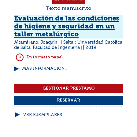
Texto manuscrito
Evaluación de las condiciones
de higiene y seguridad en un
taller metalúrgico
Altamirano, Joaquín
Salta : Universidad Católica
|
de Salta. Facultad de Ingeniería
2019
|
| En formato papel.
MÁS INFORMACIÓN...
VER EJEMPLARES