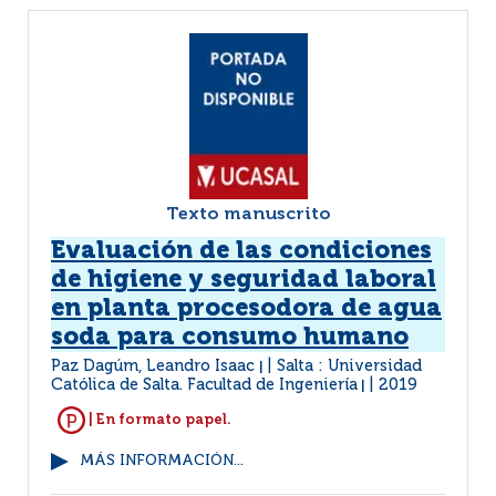
Texto manuscrito
Evaluación de las condiciones
de higiene y seguridad laboral
en planta procesodora de agua
soda para consumo humano
Paz Dagúm, Leandro Isaac
Salta : Universidad
|
Católica de Salta. Facultad de Ingeniería
2019
|
| En formato papel.
MÁS INFORMACIÓN...