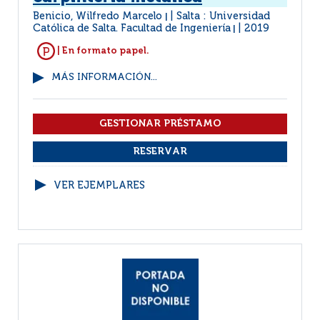
Benicio, Wilfredo Marcelo
Salta : Universidad
|
Católica de Salta. Facultad de Ingeniería
2019
|
| En formato papel.
MÁS INFORMACIÓN...
VER EJEMPLARES