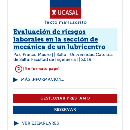
Texto manuscrito
Evaluación de riesgos
laborales en la sección de
mecánica de un lubricentro
Paz, Franco Mauro
Salta : Universidad Católica
|
de Salta. Facultad de Ingeniería
2019
|
| En formato papel.
MÁS INFORMACIÓN...
VER EJEMPLARES