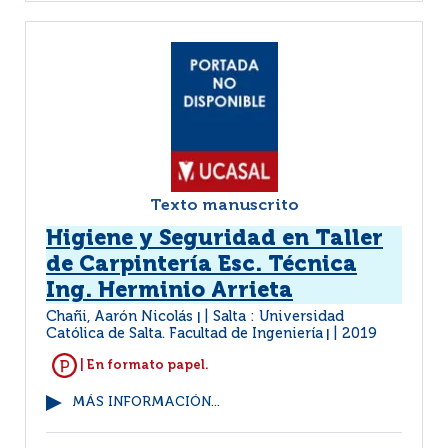
Texto manuscrito
Higiene y Seguridad en Taller
de Carpintería Esc. Técnica
Ing. Herminio Arrieta
Chañi, Aarón Nicolás
Salta : Universidad
|
Católica de Salta. Facultad de Ingeniería
2019
|
| En formato papel.
MÁS INFORMACIÓN...