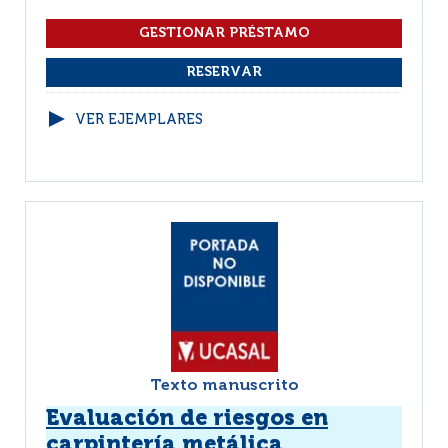
VER EJEMPLARES
Texto manuscrito
Evaluación de riesgos en
carpintería metálica