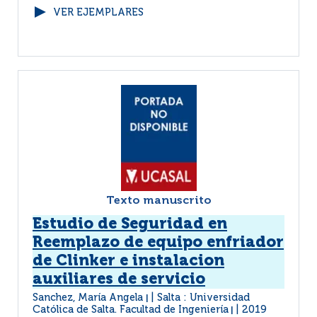
VER EJEMPLARES
Texto manuscrito
Estudio de Seguridad en
Reemplazo de equipo enfriador
de Clinker e instalacion
auxiliares de servicio
Sanchez, María Angela
Salta : Universidad
|
Católica de Salta. Facultad de Ingeniería
2019
|