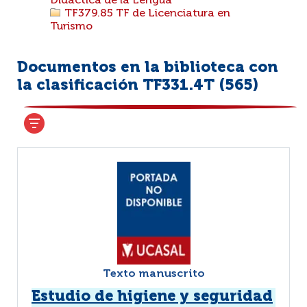
Didáctica de la Lengua
TF379.85 TF de Licenciatura en
Turismo
Documentos en la biblioteca con
la clasificación TF331.4T (
565
)
Texto manuscrito
Estudio de higiene y seguridad