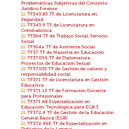
Problemáticas Subjetivas del Contexto
Jurídico Forense
TF343.85 TF de Licenciatura en
Seguridad
TF343.9 TF de Licenciatura en
Criminalística
TF364 TF de Trabajo Social, Servicio
Social
TF364a TF de Asistente Social
TF37 TF de Maestría en Educación
TF37.034 TF de Diplomatura...
Proyectos de Educación Sexual
TF37.035 TF de Gestión de valores y
responsabilidad social
TF371 TF de Licenciatura en Gestión
Educativa
TF371.13 TF de Formación Docente
para Profesionales
TF371.68 Especialización en
Educación Tecnológica para EGB 3
TF372.4 TF de Gestión de la Educación
General Básica (EGB)
TF372.46E TF de Especialización en