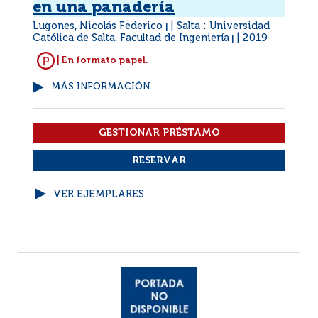
en una panadería
Lugones, Nicolás Federico
Salta : Universidad
|
Católica de Salta. Facultad de Ingeniería
2019
|
| En formato papel.
MÁS INFORMACIÓN...
VER EJEMPLARES