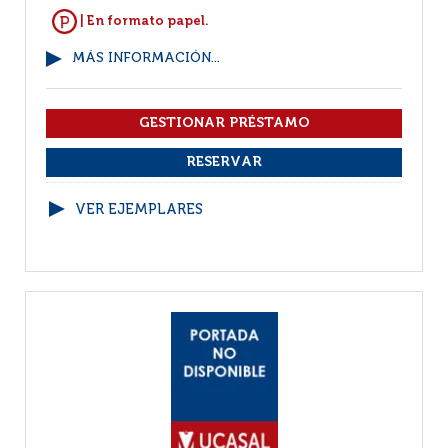
| En formato papel.
MÁS INFORMACIÓN...
VER EJEMPLARES