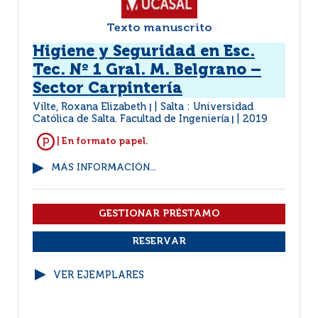
Texto manuscrito
Higiene y Seguridad en Esc.
Tec. Nº 1 Gral. M. Belgrano –
Sector Carpintería
Vilte, Roxana Elizabeth
Salta : Universidad
|
Católica de Salta. Facultad de Ingeniería
2019
|
| En formato papel.
MÁS INFORMACIÓN...
VER EJEMPLARES