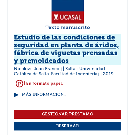
Texto manuscrito
Estudio de las condiciones de
seguridad en planta de áridos,
fábrica de viguetas prensadas
y premoldeados
Nicolozi, Juan Franco
Salta : Universidad
|
Católica de Salta. Facultad de Ingeniería
2019
|
| En formato papel.
MÁS INFORMACIÓN...