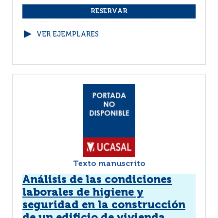
VER EJEMPLARES
Texto manuscrito
Análisis de las condiciones
laborales de higiene y
seguridad en la construcción