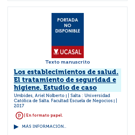
Texto manuscrito
Los establecimientos de salud.
El tratamiento de seguridad e
higiene. Estudio de caso
Umbides, Ariel Nolberto
Salta : Universidad
|
Católica de Salta. Facultad Escuela de Negocios
|
2017
| En formato papel.
MÁS INFORMACIÓN...