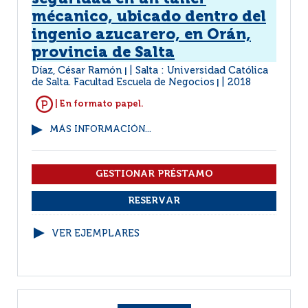
mécanico, ubicado dentro del
ingenio azucarero, en Orán,
provincia de Salta
Díaz, César Ramón
Salta : Universidad Católica
|
de Salta. Facultad Escuela de Negocios
2018
|
| En formato papel.
MÁS INFORMACIÓN...
VER EJEMPLARES