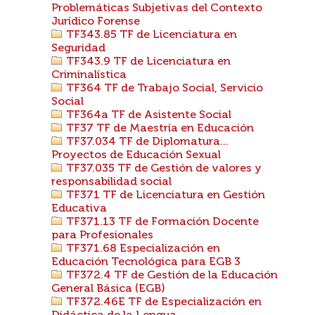
Problemáticas Subjetivas del Contexto
Jurídico Forense
TF343.85 TF de Licenciatura en
Seguridad
TF343.9 TF de Licenciatura en
Criminalística
TF364 TF de Trabajo Social, Servicio
Social
TF364a TF de Asistente Social
TF37 TF de Maestría en Educación
TF37.034 TF de Diplomatura...
Proyectos de Educación Sexual
TF37.035 TF de Gestión de valores y
responsabilidad social
TF371 TF de Licenciatura en Gestión
Educativa
TF371.13 TF de Formación Docente
para Profesionales
TF371.68 Especialización en
Educación Tecnológica para EGB 3
TF372.4 TF de Gestión de la Educación
General Básica (EGB)
TF372.46E TF de Especialización en