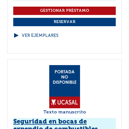
VER EJEMPLARES
Texto manuscrito
Seguridad en bocas de