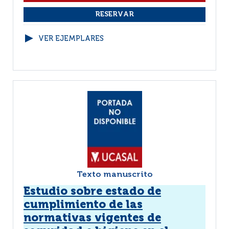
VER EJEMPLARES
Texto manuscrito
Estudio sobre estado de
cumplimiento de las
normativas vigentes de