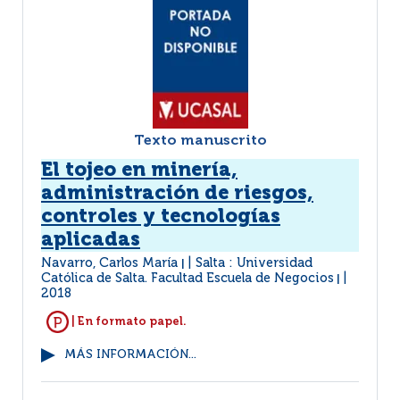
Texto manuscrito
El tojeo en minería,
administración de riesgos,
controles y tecnologías
aplicadas
Navarro, Carlos María
Salta : Universidad
|
Católica de Salta. Facultad Escuela de Negocios
|
2018
| En formato papel.
MÁS INFORMACIÓN...