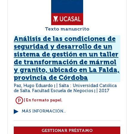
Texto manuscrito
Análisis de las condiciones de
seguridad y desarrollo de un
sistema de gestión en un taller
de transformación de mármol
y granito, ubicado en La Falda,
provincia de Córdoba
Paz, Hugo Eduardo
Salta : Universidad Católica
|
de Salta. Facultad Escuela de Negocios
2017
|
| En formato papel.
MÁS INFORMACIÓN...