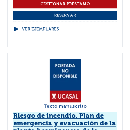
VER EJEMPLARES
Texto manuscrito
Riesgo de incendio. Plan de
emergencia y evacuación de la