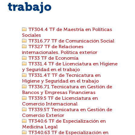
trabajo
TF304.4 TF de Maestría en Políticas
Sociales
TF316.77 TF de Comunicación Social
TF327 TF de Relaciones
internacionales. Política exterior
TF33 TF de Economía
TF331.4 TF de Licenciatura en Higiene
y Seguridad en el trabajo
TF331.4T TF de Tecnicatura en
Higiene y Seguridad en el trabajo
TF336.71 Tecnicatura en Gestión de
Bancos y Empresas Financieras
TF339.5 TF de Licenciatura en
Comercio Internacional
TF339.5T Tecnicatura en Gestión de
Comercio Exterior
TF340.6 TF de Especialización en
Medicina Legal
TF340.63 TF de Especialización en