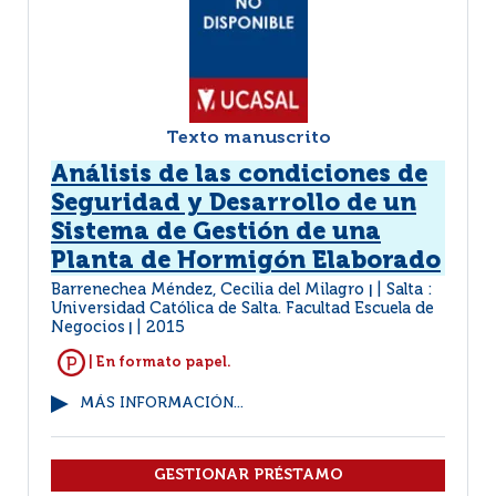
Texto manuscrito
Análisis de las condiciones de
Seguridad y Desarrollo de un
Sistema de Gestión de una
Planta de Hormigón Elaborado
Barrenechea Méndez, Cecilia del Milagro
Salta :
|
Universidad Católica de Salta. Facultad Escuela de
Negocios
2015
|
| En formato papel.
MÁS INFORMACIÓN...