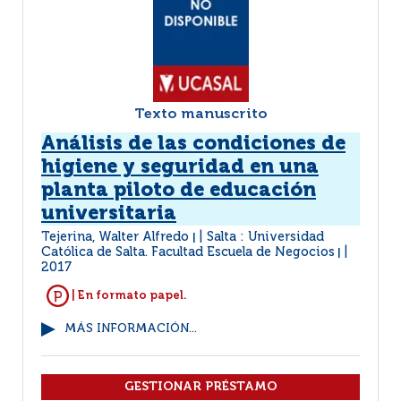
Texto manuscrito
Análisis de las condiciones de
higiene y seguridad en una
planta piloto de educación
universitaria
Tejerina, Walter Alfredo
Salta : Universidad
|
Católica de Salta. Facultad Escuela de Negocios
|
2017
| En formato papel.
MÁS INFORMACIÓN...