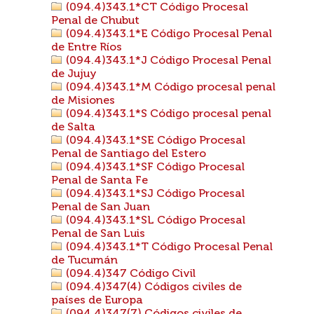
(094.4)343.1*CT Código Procesal
Penal de Chubut
(094.4)343.1*E Código Procesal Penal
de Entre Ríos
(094.4)343.1*J Código Procesal Penal
de Jujuy
(094.4)343.1*M Código procesal penal
de Misiones
(094.4)343.1*S Código procesal penal
de Salta
(094.4)343.1*SE Código Procesal
Penal de Santiago del Estero
(094.4)343.1*SF Código Procesal
Penal de Santa Fe
(094.4)343.1*SJ Código Procesal
Penal de San Juan
(094.4)343.1*SL Código Procesal
Penal de San Luis
(094.4)343.1*T Código Procesal Penal
de Tucumán
(094.4)347 Código Civil
(094.4)347(4) Códigos civiles de
países de Europa