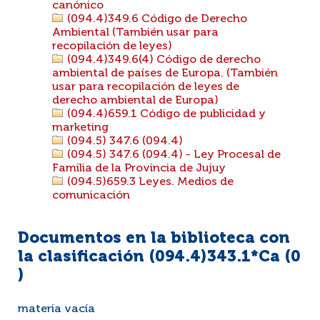
canónico
(094.4)349.6 Código de Derecho
Ambiental (También usar para
recopilación de leyes)
(094.4)349.6(4) Código de derecho
ambiental de países de Europa. (También
usar para recopilación de leyes de
derecho ambiental de Europa)
(094.4)659.1 Código de publicidad y
marketing
(094.5) 347.6 (094.4)
(094.5) 347.6 (094.4) - Ley Procesal de
Familia de la Provincia de Jujuy
(094.5)659.3 Leyes. Medios de
comunicación
Documentos en la biblioteca con
la clasificación (094.4)343.1*Ca (
0
)
materia vacía