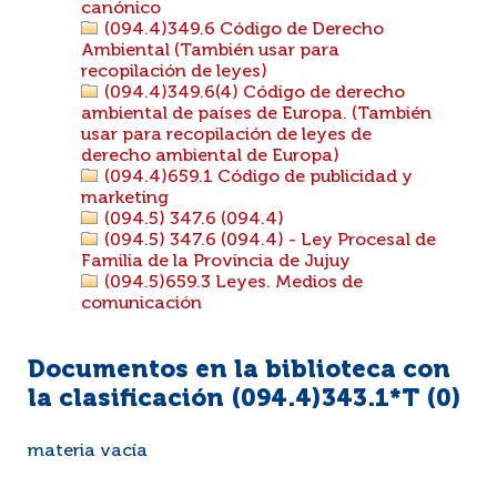
canónico
(094.4)349.6 Código de Derecho
Ambiental (También usar para
recopilación de leyes)
(094.4)349.6(4) Código de derecho
ambiental de países de Europa. (También
usar para recopilación de leyes de
derecho ambiental de Europa)
(094.4)659.1 Código de publicidad y
marketing
(094.5) 347.6 (094.4)
(094.5) 347.6 (094.4) - Ley Procesal de
Familia de la Provincia de Jujuy
(094.5)659.3 Leyes. Medios de
comunicación
Documentos en la biblioteca con
la clasificación (094.4)343.1*T (
0
)
materia vacía