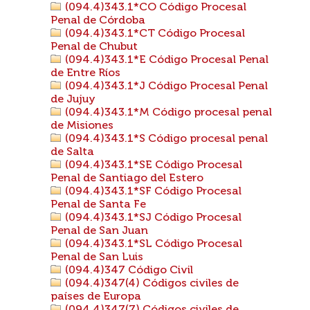
(094.4)343.1*CO Código Procesal
Penal de Córdoba
(094.4)343.1*CT Código Procesal
Penal de Chubut
(094.4)343.1*E Código Procesal Penal
de Entre Ríos
(094.4)343.1*J Código Procesal Penal
de Jujuy
(094.4)343.1*M Código procesal penal
de Misiones
(094.4)343.1*S Código procesal penal
de Salta
(094.4)343.1*SE Código Procesal
Penal de Santiago del Estero
(094.4)343.1*SF Código Procesal
Penal de Santa Fe
(094.4)343.1*SJ Código Procesal
Penal de San Juan
(094.4)343.1*SL Código Procesal
Penal de San Luis
(094.4)347 Código Civil
(094.4)347(4) Códigos civiles de
países de Europa