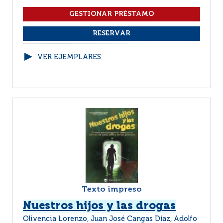
VER EJEMPLARES
Texto impreso
Nuestros hijos y las drogas
Olivencia Lorenzo, Juan José Cangas Díaz, Adolfo