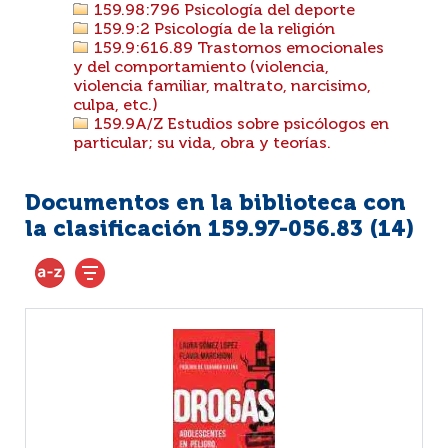
159.98:796 Psicología del deporte
159.9:2 Psicología de la religión
159.9:616.89 Trastornos emocionales
y del comportamiento (violencia,
violencia familiar, maltrato, narcisimo,
culpa, etc.)
159.9A/Z Estudios sobre psicólogos en
particular; su vida, obra y teorías.
Documentos en la biblioteca con
la clasificación 159.97-056.83 (
14
)