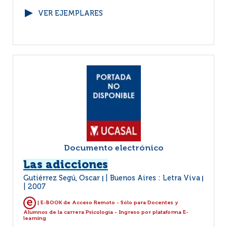
VER EJEMPLARES
Documento electrónico
Las adicciones
Gutiérrez Segú, Oscar
Buenos Aires : Letra Viva
|
|
2007
| E-BOOK de Acceso Remoto - Sólo para Docentes y
Alumnos de la carrera Psicología - Ingreso por plataforma E-
learning