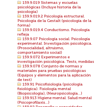
159.9.019 Sistemas y escuelas
psicológicas (Incluye historia de la
psicología)
159.9.019.2 Psicología estructural.
Psicología de la Gestalt (psicología de la
forma)
159.9.019.4 Conductismo. Psicología
refleja
159.9.07 Psicología social. Psicología
experimental. Investigación psicológica.
(Prosocialidad, altruismo,
comportamiento social)
159.9.072 Experimentos e
investigación psicológica. Tests, medidas
159.9.078 Conjunto de normas y
materiales para pruebas psicológicas
(Equipos y elementos para la aplicación
de test)
159.91 Psicofisiología (psicología
fisiológica). Fisiología mental
(Biopsicología), (Neuropsicología...)
159.913 Higiene mental. Salud mental
(Psicoprofilaxis...)