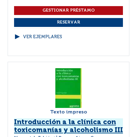
VER EJEMPLARES
Texto impreso
Introducción a la clínica con
toxicomanías y alcoholismo III