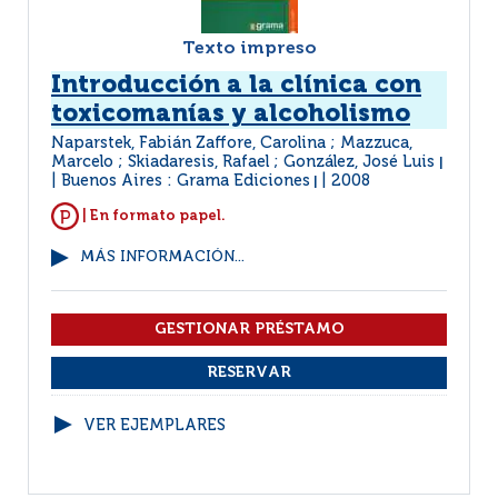
Texto impreso
Introducción a la clínica con
toxicomanías y alcoholismo
Naparstek, Fabián Zaffore, Carolina ; Mazzuca,
Marcelo ; Skiadaresis, Rafael ; González, José Luis
|
Buenos Aires : Grama Ediciones
2008
|
| En formato papel.
MÁS INFORMACIÓN...
VER EJEMPLARES