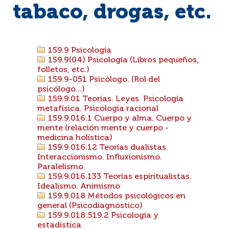
tabaco, drogas, etc.
159.9 Psicología
159.9(04) Psicología (Libros pequeños,
folletos, etc.)
159.9-051 Psicólogo. (Rol del
psicólogo...)
159.9.01 Teorías. Leyes. Psicología
metafísica. Psicología racional
159.9.016.1 Cuerpo y alma. Cuerpo y
mente (relación mente y cuerpo -
medicina holística)
159.9.016.12 Teorías dualistas.
Interaccionismo. Influxionismo.
Paralelismo
159.9.016.133 Teorías espiritualistas.
Idealismo. Animismo
159.9.018 Métodos psicológicos en
general (Psicodiagnóstico)
159.9.018:519.2 Psicología y
estadística