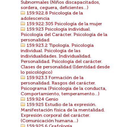
Subnormales (Niños discapacitados,
sordera, ceguera, deficientes...)
159.922.8 Psicología de la
adolescencia
159.922:305 Psicología de la mujer
159.923 Psicología individual.
Psicología del Carácter. Psicología de la
personalidad
159.923.2 Tipología. Psicología
individual. Psicología de las
individualidades. Individualidad.
Personalidad. Psicología del carácter.
Clases de personalidad (Identidad desde
lo psicológico)
159.923.3 Formación de la
personalidad. Rasgos del carácter.
Psicograma (Psicología de la conducta,
Comportamiento, temperamento...)
159.924 Genio
159.925 Estudio de la expresión.
Manifestación física de la mentalidad.
Expresión corporal del carácter.
(Comunicación humana...)
159.925.6 Grafología